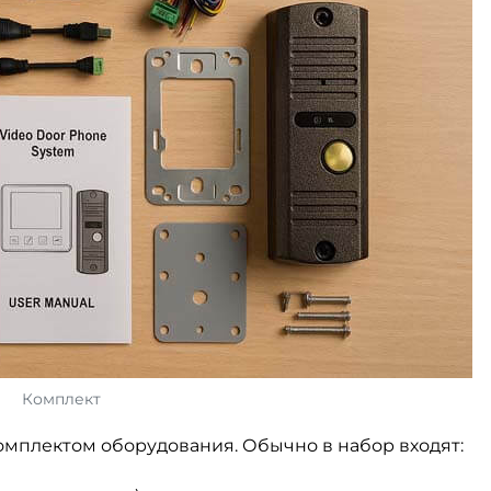
Комплект
омплектом оборудования. Обычно в набор входят: