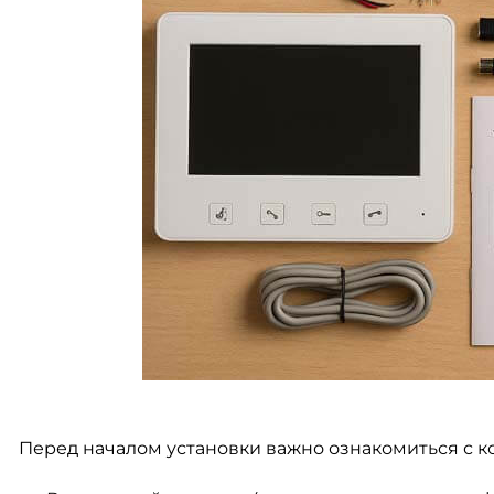
Перед началом установки важно ознакомиться с к