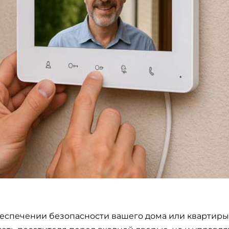
еспечении безопасности вашего дома или квартиры