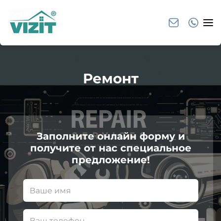
Ремонт
Заполните онлайн форму и
получите от нас специальное
предложение!