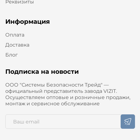
Реквизиты
Информация
Оплата
Доставка
Блог
Подписка на новости
ООО "Системы Безопасности Трейд" —
официальный представитель завода VIZIT.
Осуществляем оптовые и розничные продажи,
монтаж и сервисное обслуживание