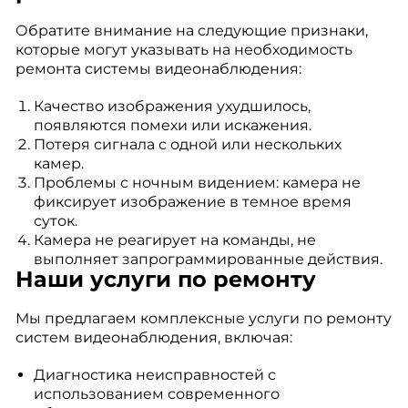
Обратите внимание на следующие признаки,
которые могут указывать на необходимость
ремонта системы видеонаблюдения:
Качество изображения ухудшилось,
появляются помехи или искажения.
Потеря сигнала с одной или нескольких
камер.
Проблемы с ночным видением: камера не
фиксирует изображение в темное время
суток.
Камера не реагирует на команды, не
выполняет запрограммированные действия.
Наши услуги по ремонту
Мы предлагаем комплексные услуги по ремонту
систем видеонаблюдения, включая:
Диагностика неисправностей с
использованием современного