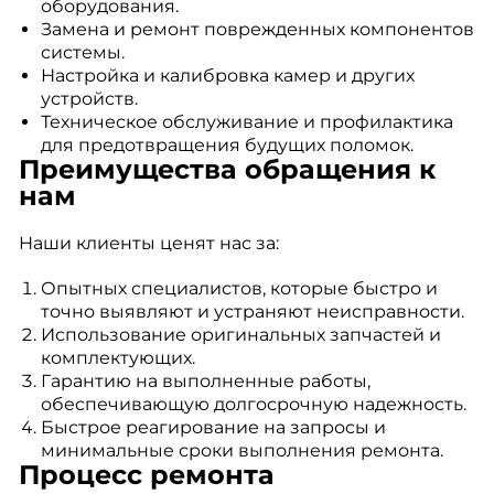
оборудования.
Замена и ремонт поврежденных компонентов
системы.
Настройка и калибровка камер и других
устройств.
Техническое обслуживание и профилактика
для предотвращения будущих поломок.
Преимущества обращения к
нам
Наши клиенты ценят нас за:
Опытных специалистов, которые быстро и
точно выявляют и устраняют неисправности.
Использование оригинальных запчастей и
комплектующих.
Гарантию на выполненные работы,
обеспечивающую долгосрочную надежность.
Быстрое реагирование на запросы и
минимальные сроки выполнения ремонта.
Процесс ремонта