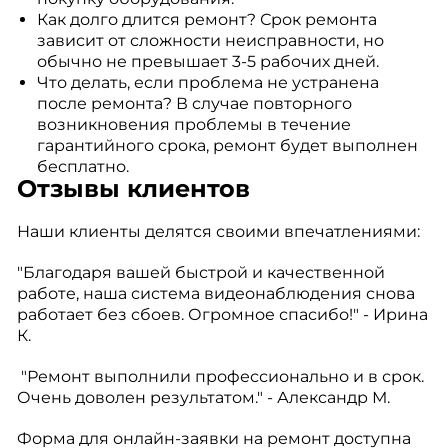
Как долго длится ремонт? Срок ремонта
зависит от сложности неисправности, но
обычно не превышает 3-5 рабочих дней.
Что делать, если проблема не устранена
после ремонта? В случае повторного
возникновения проблемы в течение
гарантийного срока, ремонт будет выполнен
бесплатно.
Отзывы клиентов
Наши клиенты делятся своими впечатлениями:
"Благодаря вашей быстрой и качественной
работе, наша система видеонаблюдения снова
работает без сбоев. Огромное спасибо!" - Ирина
К.
"Ремонт выполнили профессионально и в срок.
Очень доволен результатом." - Александр М.
Форма для онлайн-заявки на ремонт доступна