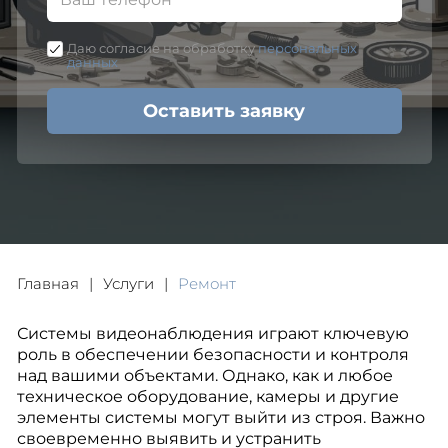
Даю согласие на обработку
персональных
данных
Оставить заявку
Главная
Услуги
Ремонт
Системы видеонаблюдения играют ключевую
роль в обеспечении безопасности и контроля
над вашими объектами. Однако, как и любое
техническое оборудование, камеры и другие
элементы системы могут выйти из строя. Важно
своевременно выявить и устранить