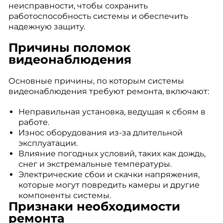
неисправности, чтобы сохранить
работоспособность системы и обеспечить
надежную защиту.
Причины поломок
видеонаблюдения
Основные причины, по которым системы
видеонаблюдения требуют ремонта, включают:
Неправильная установка, ведущая к сбоям в
работе.
Износ оборудования из-за длительной
эксплуатации.
Влияние погодных условий, таких как дождь,
снег и экстремальные температуры.
Электрические сбои и скачки напряжения,
которые могут повредить камеры и другие
компоненты системы.
Признаки необходимости
ремонта