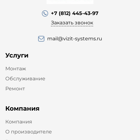
+7 (812) 445-43-97
Заказать звонок
mail@vizit-systems.ru
Услуги
Монтаж
Обслуживание
Ремонт
Компания
Компания
О производителе