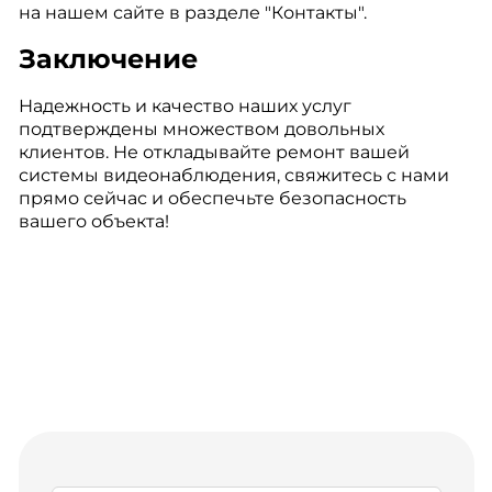
на нашем сайте в разделе "Контакты".
Заключение
Надежность и качество наших услуг
подтверждены множеством довольных
клиентов. Не откладывайте ремонт вашей
системы видеонаблюдения, свяжитесь с нами
прямо сейчас и обеспечьте безопасность
вашего объекта!