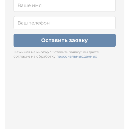
Оставить заявку
Нажимая на кнопку “Оставить заявку” вы даете
согласие на обработку
персональных данных