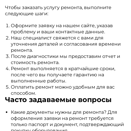
Чтобы заказать услугу ремонта, выполните
следующие шаги:
Оформите заявку на нашем сайте, указав
проблему и ваши контактные данные.
Наш специалист свяжется с вами для
уточнения деталей и согласования времени
ремонта.
После диагностики мы предоставим отчет и
стоимость ремонта.
Ремонт выполняется в кратчайшие сроки,
после чего вы получаете гарантию на
выполненные работы.
Оплатить ремонт можно удобным для вас
способом.
Часто задаваемые вопросы
Какие документы нужны для ремонта? Для
оформления заявки на ремонт требуется
только паспорт и документ, подтверждающий
покупку оборудования.