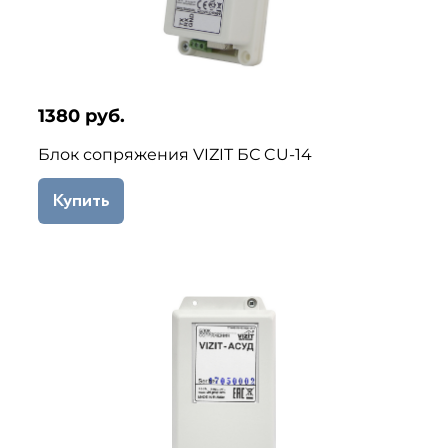
1380 руб.
Блок сопряжения VIZIT БС CU-14
Купить