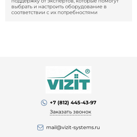
поддержку от экспертов, которые помогут
выбрать и настроить оборудование в
соответствии с их потребностями
+7 (812) 445-43-97
Заказать звонок
mail@vizit-systems.ru