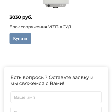
3030 руб.
Блок сопряжения VIZIT-АСУД
Купить
Есть вопросы? Оставьте заявку и
мы свяжемся с Вами!