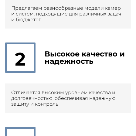
Предлагаем разнообразные модели камер
и систем, подходящие для различных задач
и бюджетов.
2
Высокое качество и
надежность
Отличается высоким уровнем качества и
долговечностью, обеспечивая надежную
защиту и контроль