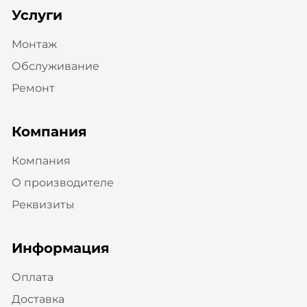
Услуги
Монтаж
Обслуживание
Ремонт
Компания
Компания
О производителе
Реквизиты
Информация
Оплата
Доставка