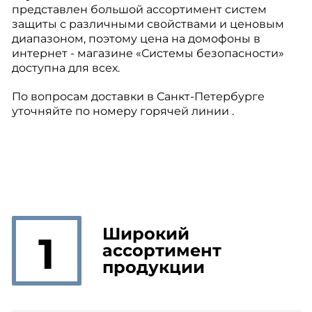
представлен большой ассортимент систем
защиты с различными свойствами и ценовым
диапазоном, поэтому цена на домофоны в
интернет - магазине «Системы безопасности»
доступна для всех.
По вопросам доставки в Санкт-Петербурге
уточняйте по номеру горячей линии .
Широкий
1
ассортимент
продукции