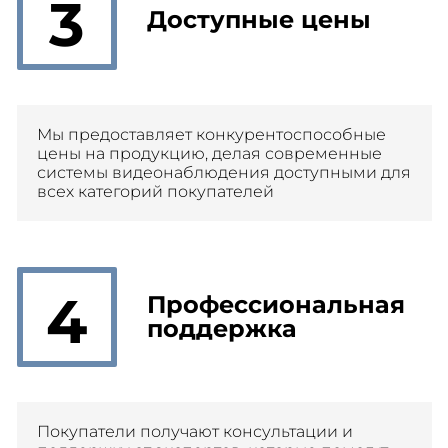
3
Доступные цены
Мы предоставляет конкурентоспособные
цены на продукцию, делая современные
системы видеонаблюдения доступными для
всех категорий покупателей
4
Профессиональная
поддержка
Покупатели получают консультации и