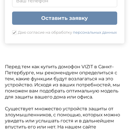
Оставить заявку
Даю согласие на обработку
персональных данных
Перед тем как купить домофон VIZIT в Санкт-
Петербурге, мы рекомендуем определиться с
тем, какие функции будут возлагаться на это
устройство. Исходя из ваших потребностей, мы
поможем вам подобрать оптимальную модель
для защиты вашего дома или офиса.
Существует множество устройств защиты от
злоумышленников, с помощью, которых можно
увидеть или услышать гостя и в дальнейшем
впустить его или нет. На нашем сайте