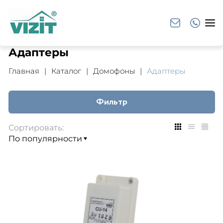
Адаптеры
Главная
Каталог
Домофоны
Адаптеры
Фильтр
Сортировать: