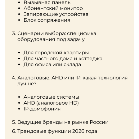
Вызывная панель
Абонентский монитор
Запирающие устройства
Блок сопряжения
Сценарии выбора: специфика
оборудования под задачу
Для городской квартиры
Для частного дома и коттеджа
Для офиса или склада
Аналоговые, AHD или IP: какая технология
лучше?
Аналоговые системы
AHD (аналоговое HD)
IP-домофония
Ведущие бренды на рынке России
Трендовые функции 2026 года