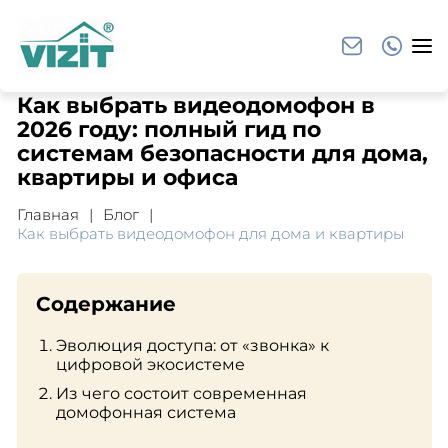
Как выбрать видеодомофон в
2026 году: полный гид по
системам безопасности для дома,
квартиры и офиса
Главная
Блог
Как выбрать видеодомофон для дома и квартиры
Содержание
Эволюция доступа: от «звонка» к
цифровой экосистеме
Из чего состоит современная
домофонная система