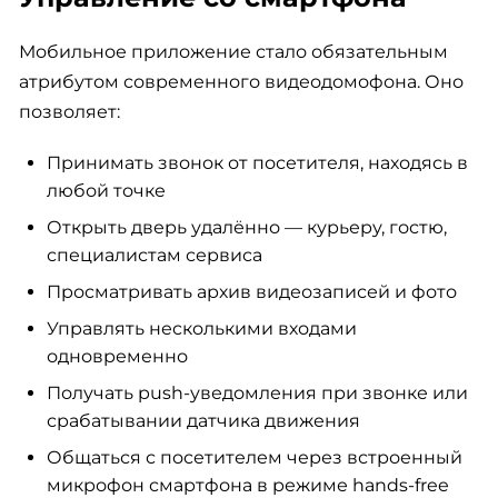
Мобильное приложение стало обязательным
атрибутом современного видеодомофона. Оно
позволяет:
Принимать звонок от посетителя, находясь в
любой точке
Открыть дверь удалённо — курьеру, гостю,
специалистам сервиса
Просматривать архив видеозаписей и фото
Управлять несколькими входами
одновременно
Получать push-уведомления при звонке или
срабатывании датчика движения
Общаться с посетителем через встроенный
микрофон смартфона в режиме hands-free