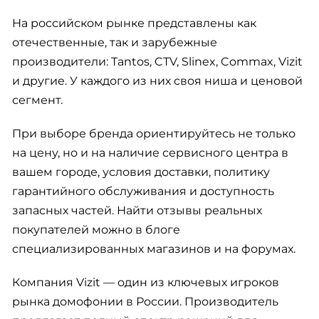
На российском рынке представлены как
отечественные, так и зарубежные
производители: Tantos, CTV, Slinex, Commax, Vizit
и другие. У каждого из них своя ниша и ценовой
сегмент.
При выборе бренда ориентируйтесь не только
на цену, но и на наличие сервисного центра в
вашем городе, условия доставки, политику
гарантийного обслуживания и доступность
запасных частей. Найти отзывы реальных
покупателей можно в блоге
специализированных магазинов и на форумах.
Компания Vizit — один из ключевых игроков
рынка домофонии в России. Производитель