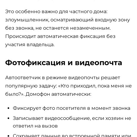
Это особенно важно для частного дома:
злоумышленник, осматривающий входную зону
без звонка, не останется незамеченным.
Происходит автоматическая фиксация без
участия владельца.
Фотофиксация и видеопочта
Автоответчик в режиме видеопочты решает
популярную задачу: «Кто приходил, пока меня не
было?». Домофон автоматически:
Фиксирует фото посетителя в момент звонка
Записывает видеосообщение, если хозяин не
ответил на вызов
Сохраняет данные во встроенной памяти или