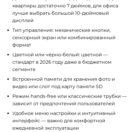
квартиры достаточно 7 дюймов, для офиса
лучше выбрать большой 10-дюймовый
дисплей
Тип управления: механические кнопки,
сенсорный экран или комбинированный
формат
Цветной или чёрно-белый: цветной —
стандарт в 2026 году даже в бюджетном
сегменте
Встроенной памяти для хранения фото и
видео или слот под карту памяти SD
Режим hands-free или классические трубки —
зависит от предпочтений пользователей
Удобное меню настройки и интуитивный
интерфейс — важно для комфортной
ежедневной эксплуатации