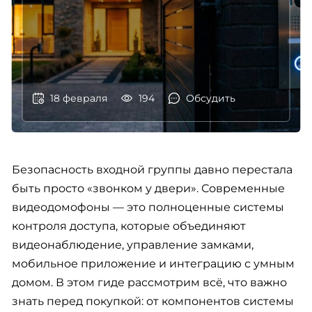
18 февраля
194
Обсудить
Безопасность входной группы давно перестала
быть просто «звонком у двери». Современные
видеодомофоны — это полноценные системы
контроля доступа, которые объединяют
видеонаблюдение, управление замками,
мобильное приложение и интеграцию с умным
домом. В этом гиде рассмотрим всё, что важно
знать перед покупкой: от компонентов системы