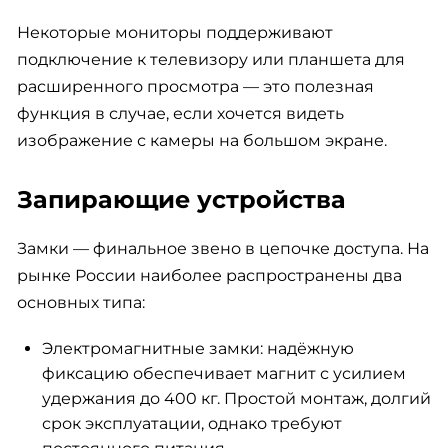
Некоторые мониторы поддерживают
подключение к телевизору или планшета для
расширенного просмотра — это полезная
функция в случае, если хочется видеть
изображение с камеры на большом экране.
Запирающие устройства
Замки — финальное звено в цепочке доступа. На
рынке России наиболее распространены два
основных типа:
Электромагнитные замки: надёжную
фиксацию обеспечивает магнит с усилием
удержания до 400 кг. Простой монтаж, долгий
срок эксплуатации, однако требуют