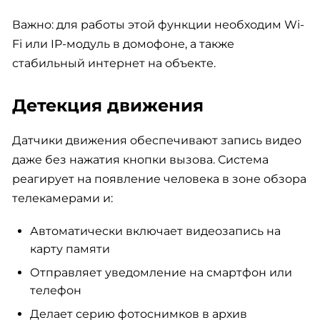
Важно: для работы этой функции необходим Wi-
Fi или IP-модуль в домофоне, а также
стабильный интернет на объекте.
Детекция движения
Датчики движения обеспечивают запись видео
даже без нажатия кнопки вызова. Система
реагирует на появление человека в зоне обзора
телекамерами и:
Автоматически включает видеозапись на
карту памяти
Отправляет уведомление на смартфон или
телефон
Делает серию фотоснимков в архив