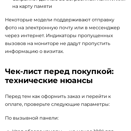
на карту памяти
Некоторые модели поддерживают отправку
фото на электронную почту или в мессенджер
через интернет. Индикаторы пропущенных
вызовов на мониторе не дадут пропустить
информацию о визитах.
Чек-лист перед покупкой:
технические нюансы
Перед тем как оформить заказ и перейти к
оплате, проверьте следующие параметры:
По вызывной панели: