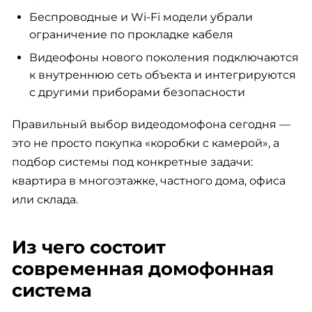
Беспроводные и Wi-Fi модели убрали
ограничение по прокладке кабеля
Видеофоны нового поколения подключаются
к внутреннюю сеть объекта и интегрируются
с другими приборами безопасности
Правильный выбор видеодомофона сегодня —
это не просто покупка «коробки с камерой», а
подбор системы под конкретные задачи:
квартира в многоэтажке, частного дома, офиса
или склада.
Из чего состоит
современная домофонная
система