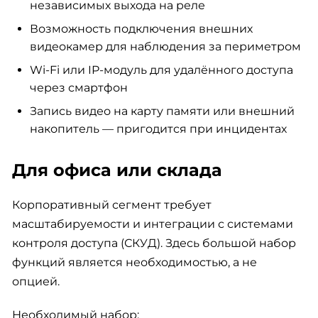
независимых выхода на реле
Возможность подключения внешних
видеокамер для наблюдения за периметром
Wi-Fi или IP-модуль для удалённого доступа
через смартфон
Запись видео на карту памяти или внешний
накопитель — пригодится при инцидентах
Для офиса или склада
Корпоративный сегмент требует
масштабируемости и интеграции с системами
контроля доступа (СКУД). Здесь большой набор
функций является необходимостью, а не
опцией.
Необходимый набор: