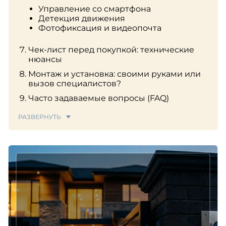
Управление со смартфона
Детекция движения
Фотофиксация и видеопочта
Чек-лист перед покупкой: технические
нюансы
Монтаж и установка: своими руками или
вызов специалистов?
Часто задаваемые вопросы (FAQ)
РАЗВЕРНУТЬ