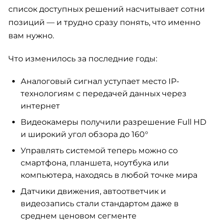
список доступных решений насчитывает сотни
позиций — и трудно сразу понять, что именно
вам нужно.
Что изменилось за последние годы:
Аналоговый сигнал уступает место IP-
технологиям с передачей данных через
интернет
Видеокамеры получили разрешение Full HD
и широкий угол обзора до 160°
Управлять системой теперь можно со
смартфона, планшета, ноутбука или
компьютера, находясь в любой точке мира
Датчики движения, автоответчик и
видеозапись стали стандартом даже в
среднем ценовом сегменте