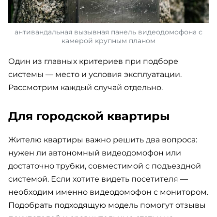
антивандальная вызывная панель видеодомофона с
камерой крупным планом
Один из главных критериев при подборе
системы — место и условия эксплуатации.
Рассмотрим каждый случай отдельно.
Для городской квартиры
Жителю квартиры важно решить два вопроса:
нужен ли автономный видеодомофон или
достаточно трубки, совместимой с подъездной
системой. Если хотите видеть посетителя —
необходим именно видеодомофон с монитором.
Подобрать подходящую модель помогут отзывы