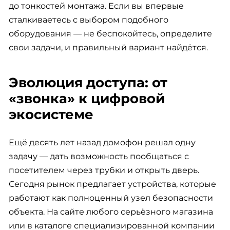
до тонкостей монтажа. Если вы впервые
сталкиваетесь с выбором подобного
оборудования — не беспокойтесь, определите
свои задачи, и правильный вариант найдётся.
Эволюция доступа: от
«звонка» к цифровой
экосистеме
Ещё десять лет назад домофон решал одну
задачу — дать возможность пообщаться с
посетителем через трубки и открыть дверь.
Сегодня рынок предлагает устройства, которые
работают как полноценный узел безопасности
объекта. На сайте любого серьёзного магазина
или в каталоге специализированной компании