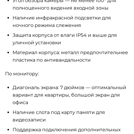
Угол обзора камеры — не менее 100° для
полноценного видения входной зоны
Наличие инфракрасной подсветки для
ночного режима слежения
Защита корпуса от влаги IP54 и выше для
уличной установки
Материал корпуса: металл предпочтительнее
пластика по антивандальности
По монитору:
Диагональ экрана: 7 дюймов — оптимальный
вариант для квартиры, большой экран для
офиса
Наличие слота под карту памяти для
видеозаписи
Поддержка подключения дополнительных