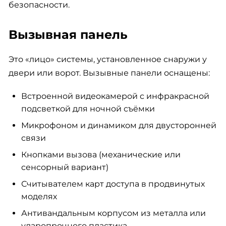
безопасности.
Вызывная панель
Это «лицо» системы, установленное снаружи у
двери или ворот. Вызывные панели оснащены:
Встроенной видеокамерой с инфракрасной
подсветкой для ночной съёмки
Микрофоном и динамиком для двусторонней
связи
Кнопками вызова (механические или
сенсорный вариант)
Считывателем карт доступа в продвинутых
моделях
Антивандальным корпусом из металла или
ударопрочного пластика