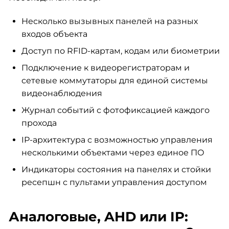
Несколько вызывных панелей на разных
входов объекта
Доступ по RFID-картам, кодам или биометрии
Подключение к видеорегистраторам и
сетевые коммутаторы для единой системы
видеонаблюдения
Журнал событий с фотофиксацией каждого
прохода
IP-архитектура с возможностью управления
несколькими объектами через единое ПО
Индикаторы состояния на панелях и стойки
ресепшн с пультами управления доступом
Аналоговые, AHD или IP: