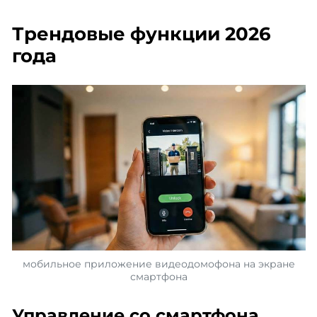
Трендовые функции 2026
года
мобильное приложение видеодомофона на экране
смартфона
Управление со смартфона