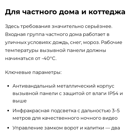
Для частного дома и коттеджа
Здесь требования значительно серьёзнее.
Входная группа частного дома работает в
уличных условиях: дождь, снег, мороз. Рабочие
температуры вызывной панели должны
начинаться от -40°C.
Ключевые параметры:
Антивандальный металлический корпус
вызывной панели с защитой от влаги IP54 и
выше
Инфракрасная подсветка с дальностью 3–5
метров для качественного ночного видео
Управление замком ворот и калитки — два