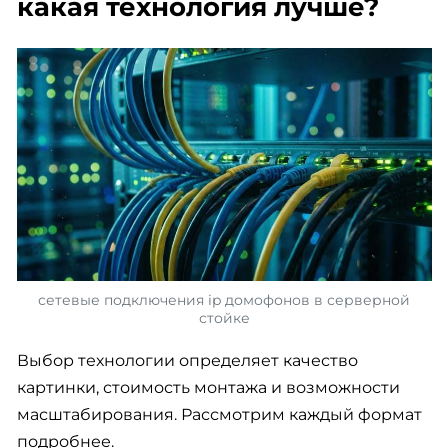
какая технология лучше?
сетевые подключения ip домофонов в серверной
стойке
Выбор технологии определяет качество
картинки, стоимость монтажа и возможности
масштабирования. Рассмотрим каждый формат
подробнее.