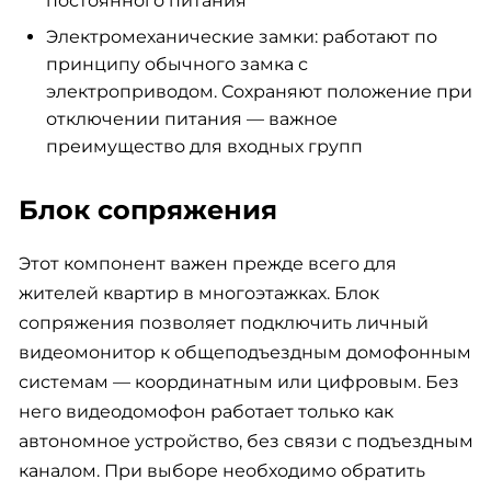
постоянного питания
Электромеханические замки: работают по
принципу обычного замка с
электроприводом. Сохраняют положение при
отключении питания — важное
преимущество для входных групп
Блок сопряжения
Этот компонент важен прежде всего для
жителей квартир в многоэтажках. Блок
сопряжения позволяет подключить личный
видеомонитор к общеподъездным домофонным
системам — координатным или цифровым. Без
него видеодомофон работает только как
автономное устройство, без связи с подъездным
каналом. При выборе необходимо обратить