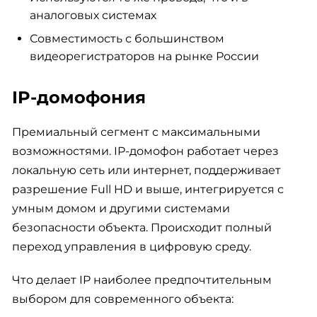
аналоговых системах
Совместимость с большинством
видеорегистраторов на рынке России
IP-домофония
Премиальный сегмент с максимальными
возможностями. IP-домофон работает через
локальную сеть или интернет, поддерживает
разрешение Full HD и выше, интегрируется с
умным домом и другими системами
безопасности объекта. Происходит полный
переход управления в цифровую среду.
Что делает IP наиболее предпочтительным
выбором для современного объекта: