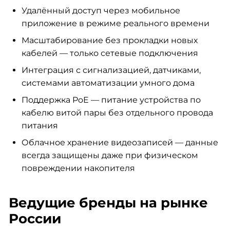
Удалённый доступ через мобильное
приложение в режиме реального времени
Масштабирование без прокладки новых
кабелей — только сетевые подключения
Интеграция с сигнализацией, датчиками,
системами автоматизации умного дома
Поддержка PoE — питание устройства по
кабелю витой пары без отдельного провода
питания
Облачное хранение видеозаписей — данные
всегда защищены даже при физическом
повреждении накопителя
Ведущие бренды на рынке
России