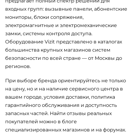
предлагает полный спектр решений для
входных групп: вызывные панели, абонентские
мониторы, блоки сопряжения,
электромагнитные и электромеханические
замки, системы контроля доступа.
Оборудование Vizit представлено в каталогах
большинства крупных магазинов систем
безопасности по всей стране — от Москвы до
регионов.
При выборе бренда ориентируйтесь не только
на цену, но и на наличие сервисного центра в
вашем городе, условия доставки, политика
гарантийного обслуживания и доступность
запасных частей. Найти отзывы реальных
покупателей можно в блоге
специализированных магазинов и на форумах.