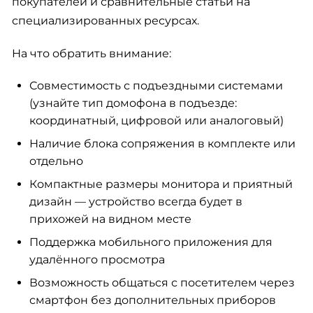
покупателей и сравнительные статьи на
специализированных ресурсах.
На что обратить внимание:
Совместимость с подъездными системами
(узнайте тип домофона в подъезде:
координатный, цифровой или аналоговый)
Наличие блока сопряжения в комплекте или
отдельно
Компактные размеры монитора и приятный
дизайн — устройство всегда будет в
прихожей на видном месте
Поддержка мобильного приложения для
удалённого просмотра
Возможность общаться с посетителем через
смартфон без дополнительных приборов