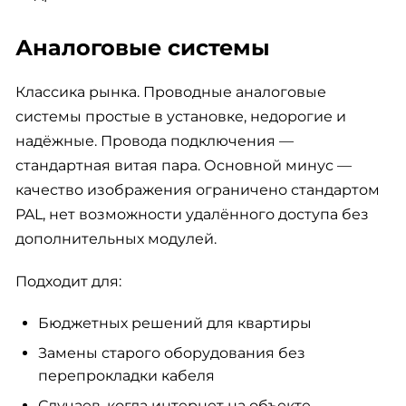
Аналоговые системы
Классика рынка. Проводные аналоговые
системы простые в установке, недорогие и
надёжные. Провода подключения —
стандартная витая пара. Основной минус —
качество изображения ограничено стандартом
PAL, нет возможности удалённого доступа без
дополнительных модулей.
Подходит для:
Бюджетных решений для квартиры
Замены старого оборудования без
перепрокладки кабеля
Случаев, когда интернет на объекте