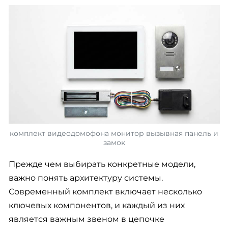
комплект видеодомофона монитор вызывная панель и
замок
Прежде чем выбирать конкретные модели,
важно понять архитектуру системы.
Современный комплект включает несколько
ключевых компонентов, и каждый из них
является важным звеном в цепочке