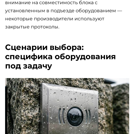
внимание на совместимость блока с
установленным в подъезде оборудованием —
некоторые производители используют
закрытые протоколы.
Сценарии выбора:
специфика оборудования
под задачу