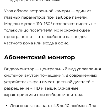
Угол обзора встроенной камеры — один из
главных параметров при выборе панели.
Модели с углом 110–160° позволяют видеть не
только лицо посетителя, но и окружающее
пространство — что особенно важно для
частного дома или входа в офис.
Абонентский монитор
Видеомонитор — центральный вид управления
системой внутри помещения. В современных
устройствах экран имеет цветной дисплей с
разрешением HD и выше. Основные
характеристики при выборе монитора:
Диагональ экрана: от 4,3 до 10 дюймов. Для