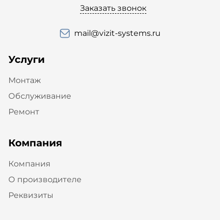
Заказать звонок
mail@vizit-systems.ru
Услуги
Монтаж
Обслуживание
Ремонт
Компания
Компания
О производителе
Реквизиты