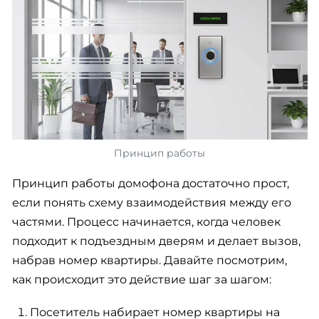
Принцип работы
Принцип работы домофона достаточно прост,
если понять схему взаимодействия между его
частями. Процесс начинается, когда человек
подходит к подъездным дверям и делает вызов,
набрав номер квартиры. Давайте посмотрим,
как происходит это действие шаг за шагом:
Посетитель набирает номер квартиры на