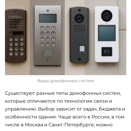
Виды домофонных систем
Существуют разные типы домофонных систем,
которые отличаются по технологии связи и
управлению. Выбор зависит от задач, бюджета и
особенности здания. Чаще всего в России, в том
числе в Москва и Санкт-Петербурге, можно