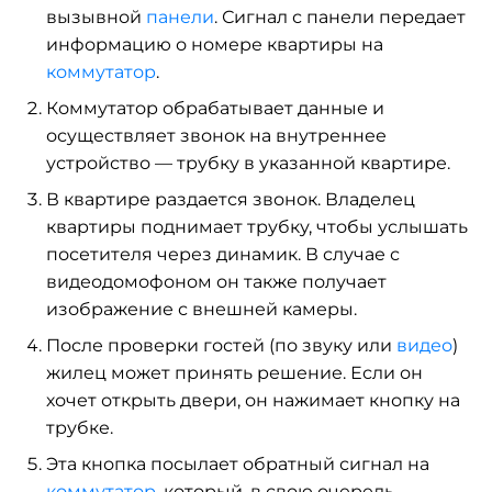
вызывной
панели
. Сигнал с панели передает
информацию о номере квартиры на
коммутатор
.
Коммутатор обрабатывает данные и
осуществляет звонок на внутреннее
устройство — трубку в указанной квартире.
В квартире раздается звонок. Владелец
квартиры поднимает трубку, чтобы услышать
посетителя через динамик. В случае с
видеодомофоном он также получает
изображение с внешней камеры.
После проверки гостей (по звуку или
видео
)
жилец может принять решение. Если он
хочет открыть двери, он нажимает кнопку на
трубке.
Эта кнопка посылает обратный сигнал на
коммутатор
, который, в свою очередь,