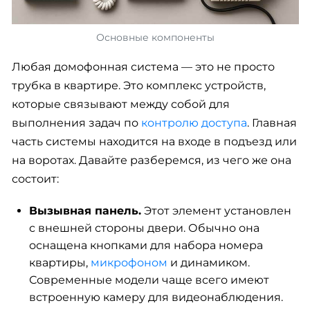
Основные компоненты
Любая домофонная система — это не просто
трубка в квартире. Это комплекс устройств,
которые связывают между собой для
выполнения задач по
контролю доступа
. Главная
часть системы находится на входе в подъезд или
на воротах. Давайте разберемся, из чего же она
состоит:
Вызывная панель.
Этот элемент установлен
с внешней стороны двери. Обычно она
оснащена кнопками для набора номера
квартиры,
микрофоном
и динамиком.
Современные модели чаще всего имеют
встроенную камеру для видеонаблюдения.