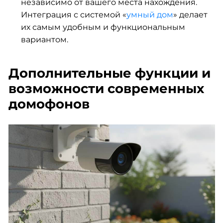
независимо от вашего места нахождения.
Интеграция с системой «
умный дом
» делает
их самым удобным и функциональным
вариантом.
Дополнительные функции и
возможности современных
домофонов