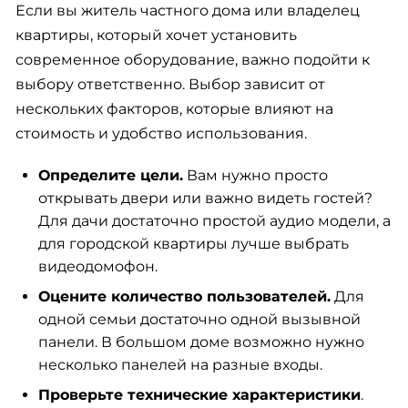
Если вы житель частного дома или владелец
квартиры, который хочет установить
современное оборудование, важно подойти к
выбору ответственно. Выбор зависит от
нескольких факторов, которые влияют на
стоимость и удобство использования.
Определите цели.
Вам нужно просто
открывать двери или важно видеть гостей?
Для дачи достаточно простой аудио модели, а
для городской квартиры лучше выбрать
видеодомофон.
Оцените количество пользователей.
Для
одной семьи достаточно одной вызывной
панели. В большом доме возможно нужно
несколько панелей на разные входы.
Проверьте технические характеристики
.