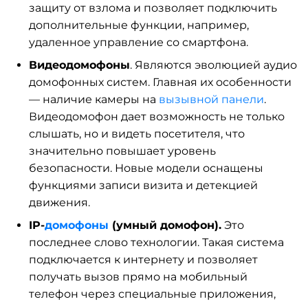
защиту от взлома и позволяет подключить
дополнительные функции, например,
удаленное управление со смартфона.
Видеодомофоны
. Являются эволюцией аудио
домофонных систем. Главная их особенности
— наличие камеры на
вызывной панели
.
Видеодомофон дает возможность не только
слышать, но и видеть посетителя, что
значительно повышает уровень
безопасности. Новые модели оснащены
функциями записи визита и детекцией
движения.
IP-
домофоны
(умный домофон).
Это
последнее слово технологии. Такая система
подключается к интернету и позволяет
получать вызов прямо на мобильный
телефон через специальные приложения,