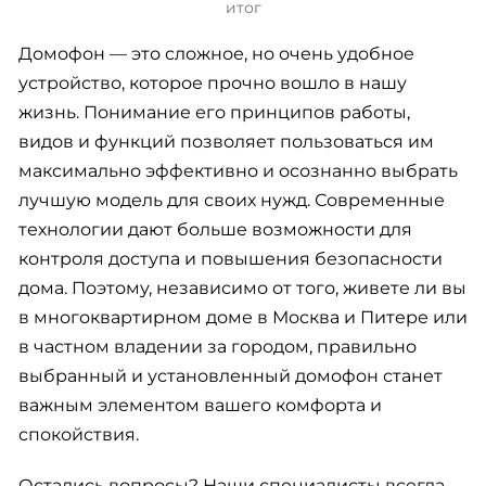
итог
Домофон — это сложное, но очень удобное
устройство, которое прочно вошло в нашу
жизнь. Понимание его принципов работы,
видов и функций позволяет пользоваться им
максимально эффективно и осознанно выбрать
лучшую модель для своих нужд. Современные
технологии дают больше возможности для
контроля доступа и повышения безопасности
дома. Поэтому, независимо от того, живете ли вы
в многоквартирном доме в Москва и Питере или
в частном владении за городом, правильно
выбранный и установленный домофон станет
важным элементом вашего комфорта и
спокойствия.
Остались вопросы? Наши специалисты всегда