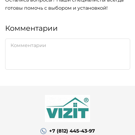
готовы помочь с выбором и установкой!
Комментарии
+7 (812) 445-43-97