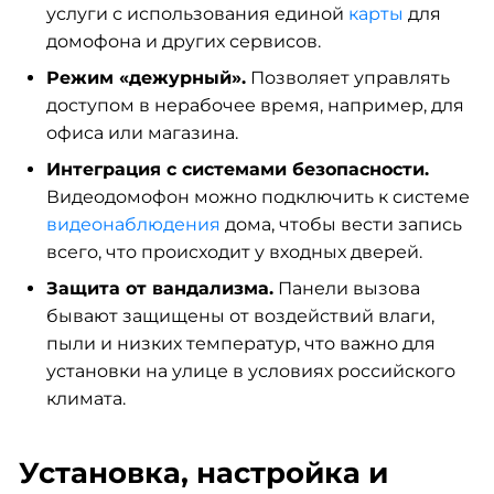
услуги с использования единой
карты
для
домофона и других сервисов.
Режим «дежурный».
Позволяет управлять
доступом в нерабочее время, например, для
офиса или магазина.
Интеграция с системами безопасности.
Видеодомофон можно подключить к системе
видеонаблюдения
дома, чтобы вести запись
всего, что происходит у входных дверей.
Защита от вандализма.
Панели вызова
бывают защищены от воздействий влаги,
пыли и низких температур, что важно для
установки на улице в условиях российского
климата.
Установка, настройка и