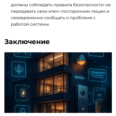
должны соблюдать правила безопасности: не
передавать свои ключ посторонним лицам и
своевременно сообщать о проблеме с
работой системы.
Заключение