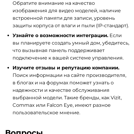
Обратите внимание на качество
изображения для видео моделей, наличие
встроенной памяти для записи, уровень
защиты корпуса от влаги и пыли (IP-стандарт).
Узнайте о возможности интеграции.
Если
вы планируете создать умный дом, убедитесь,
что вызывная панель поддерживает
подключение к вашей системе управления.
Изучите отзывы и репутацию компании.
Поиск информации на сайте производителя,
в блогах и на форумах поможет узнать о
надежности и качестве обслуживания
выбранной модели. Такие бренды, как Vizit,
Commax или Falcon Eye, имеют разное
пользовательское мнение.
Вопросы