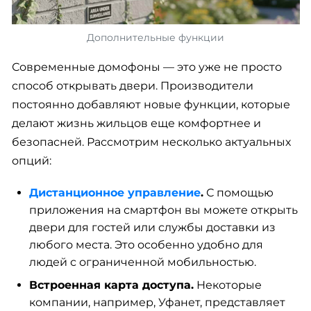
Дополнительные функции
Современные домофоны — это уже не просто
способ открывать двери. Производители
постоянно добавляют новые функции, которые
делают жизнь жильцов еще комфортнее и
безопасней. Рассмотрим несколько актуальных
опций:
Дистанционное управление
.
С помощью
приложения на смартфон вы можете открыть
двери для гостей или службы доставки из
любого места. Это особенно удобно для
людей с ограниченной мобильностью.
Встроенная карта доступа.
Некоторые
компании, например, Уфанет, представляет