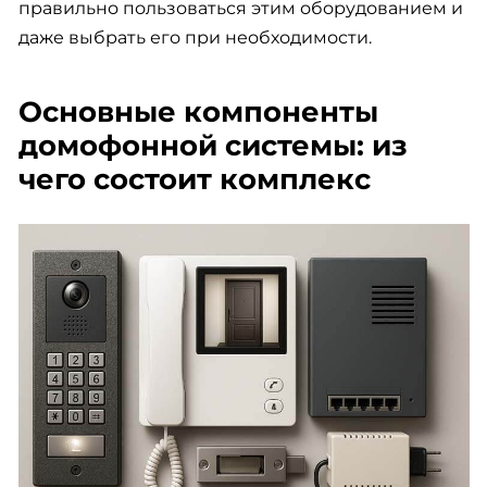
правильно пользоваться этим оборудованием и
даже выбрать его при необходимости.
Основные компоненты
домофонной системы: из
чего состоит комплекс