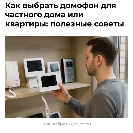
Как выбрать домофон для
частного дома или
квартиры: полезные советы
Как выбрать домофон