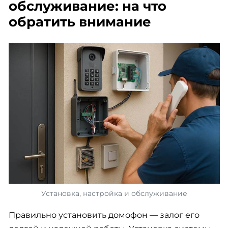
обслуживание: на что
обратить внимание
Установка, настройка и обслуживание
Правильно установить домофон — залог его