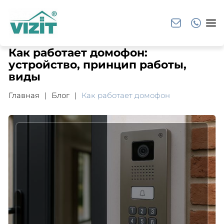
Как работает домофон:
устройство, принцип работы,
виды
Главная
Блог
Как работает домофон