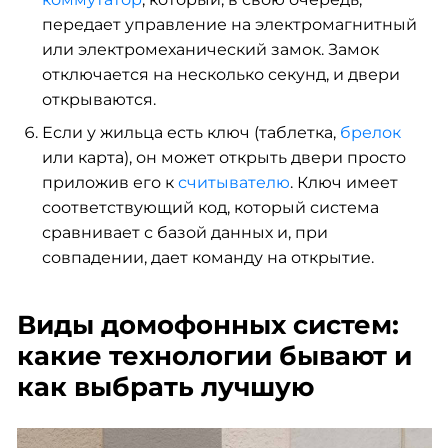
передает управление на электромагнитный
или электромеханический замок. Замок
отключается на несколько секунд, и двери
открываются.
Если у жильца есть ключ (таблетка,
брелок
или карта), он может открыть двери просто
приложив его к
считывателю
. Ключ имеет
соответствующий код, который система
сравнивает с базой данных и, при
совпадении, дает команду на открытие.
Виды домофонных систем:
какие технологии бывают и
как выбрать лучшую