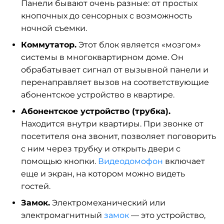
Панели бывают очень разные: от простых
кнопочных до сенсорных с возможность
ночной съемки.
Коммутатор.
Этот блок является «мозгом»
системы в многоквартирном доме. Он
обрабатывает сигнал от вызывной панели и
перенаправляет вызов на соответствующие
абонентское устройство в квартире.
Абонентское устройство (трубка).
Находится внутри квартиры. При звонке от
посетителя она звонит, позволяет поговорить
с ним через трубку и открыть двери с
помощью кнопки.
Видеодомофон
включает
еще и экран, на котором можно видеть
гостей.
Замок.
Электромеханический или
электромагнитный
замок
— это устройство,