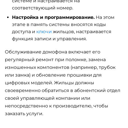
системе и настраивается на
соответствующий номер.
Настройка и программирование.
На этом
этапе в память системы вносятся коды
доступа и
ключи
жильцов, настраивается
функция записи и управления.
Обслуживание домофона включает его
регулярный ремонт при поломке, замена
изношенных компонентов (например, трубок
или замка) и обновление прошивки для
цифровых моделей. Жильцы должны
своевременно обратиться в абонентский отдел
своей управляющей компании или
непосредственно к производителю, чтобы
заказать услуги.