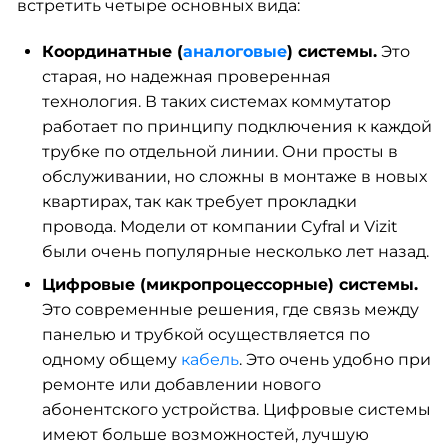
встретить четыре основных вида:
Координатные (
аналоговые
) системы.
Это
старая, но надежная проверенная
технология. В таких системах коммутатор
работает по принципу подключения к каждой
трубке по отдельной линии. Они просты в
обслуживании, но сложны в монтаже в новых
квартирах, так как требует прокладки
провода. Модели от компании Cyfral и Vizit
были очень популярные несколько лет назад.
Цифровые (микропроцессорные) системы.
Это современные решения, где связь между
панелью и трубкой осуществляется по
одному общему
кабель
. Это очень удобно при
ремонте или добавлении нового
абонентского устройства. Цифровые системы
имеют больше возможностей, лучшую