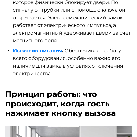
которое физически блокирует двери. По
сигналу от трубки или с помощью ключа он
открывается. Электромеханический замок
работает от электрического импульса, а
электромагнитный удерживает двери за счет
магнитного поля.
Источник питания
.
Обеспечивает работу
всего оборудования, особенно важно его
наличие для замка в условиях отключения
электричества.
Принцип работы: что
происходит, когда гость
нажимает кнопку вызова