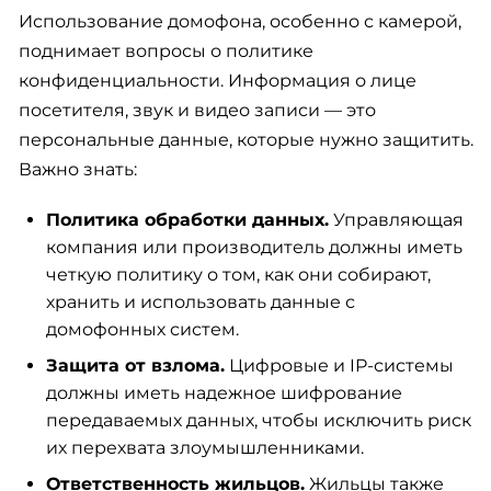
Использование домофона, особенно с камерой,
поднимает вопросы о политике
конфиденциальности. Информация о лице
посетителя, звук и видео записи — это
персональные данные, которые нужно защитить.
Важно знать:
Политика обработки данных.
Управляющая
компания или производитель должны иметь
четкую политику о том, как они собирают,
хранить и использовать данные с
домофонных систем.
Защита от взлома.
Цифровые и IP-системы
должны иметь надежное шифрование
передаваемых данных, чтобы исключить риск
их перехвата злоумышленниками.
Ответственность жильцов.
Жильцы также