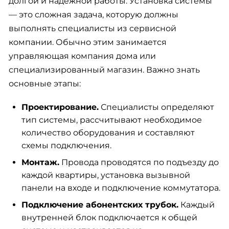
долгой и надежной работы. Установка системы
— это сложная задача, которую должны
выполнять специалисты из сервисной
компании. Обычно этим занимается
управляющая компания дома или
специализированный магазин. Важно знать
основные этапы:
Проектирование.
Специалисты определяют
тип системы, рассчитывают необходимое
количество оборудования и составляют
схемы подключения.
Монтаж.
Провода проводятся по подъезду до
каждой квартиры, установка вызывной
панели на входе и подключение коммутатора.
Подключение абонентских трубок.
Каждый
внутренней блок подключается к общей