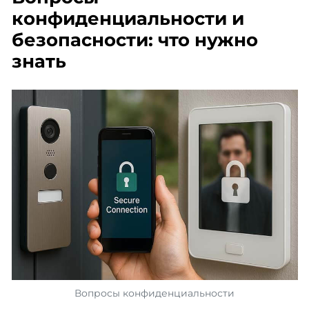
конфиденциальности и
безопасности: что нужно
знать
Вопросы конфиденциальности