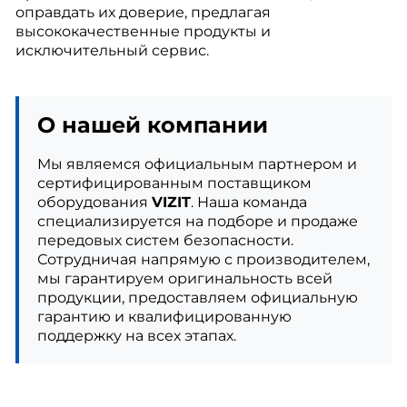
оправдать их доверие, предлагая
высококачественные продукты и
исключительный сервис.
О нашей компании
Мы являемся официальным партнером и
сертифицированным поставщиком
оборудования
VIZIT
. Наша команда
специализируется на подборе и продаже
передовых систем безопасности.
Сотрудничая напрямую с производителем,
мы гарантируем оригинальность всей
продукции, предоставляем официальную
гарантию и квалифицированную
поддержку на всех этапах.