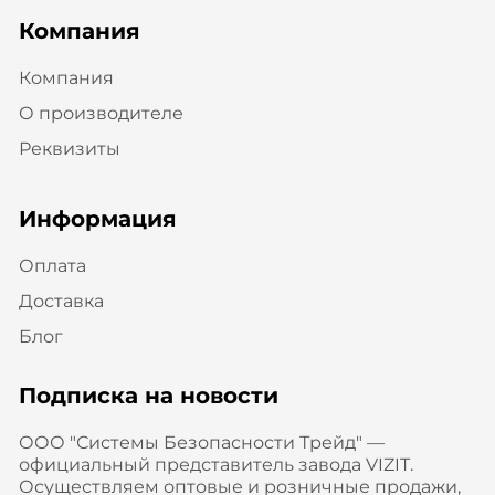
Компания
Компания
О производителе
Реквизиты
Информация
Оплата
Доставка
Блог
Подписка на новости
ООО "Системы Безопасности Трейд" —
официальный представитель завода VIZIT.
Осуществляем оптовые и розничные продажи,