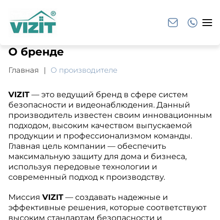
О бренде
Главная
О производителе
VIZIT
— это ведущий бренд в сфере систем
безопасности и видеонаблюдения. Данный
производитель известен своим инновационным
подходом, высоким качеством выпускаемой
продукции и профессионализмом команды.
Главная цель компании — обеспечить
максимальную защиту для дома и бизнеса,
используя передовые технологии и
современный подход к производству.
Миссия
VIZIT
— создавать надежные и
эффективные решения, которые соответствуют
высоким стандартам безопасности и