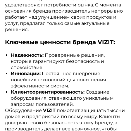
удовлетворяют потребности рынка. С момента
основания бренда производитель непрерывно
работает над улучшением своих продуктов и
услуг, предлагая только самые актуальные
решения.
Ключевые ценности бренда VIZIT:
Надежность:
Проверенные решения,
которые гарантируют безопасность и
спокойствие.
Инновации:
Постоянное внедрение
новейших технологий для повышения
эффективности систем.
Клиентоориентированность:
Создание
оборудования, отвечающего уникальным
запросам пользователей.
Оборудование
VIZIT
помогает защищать тысячи
домов и предприятий по всему миру. Клиенты
доверяют свою безопасность этому бренду, а
производитель делает все возможное, чтобы