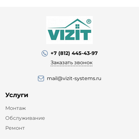
+7 (812) 445-43-97
Заказать звонок
mail@vizit-systems.ru
Услуги
Монтаж
Обслуживание
Ремонт