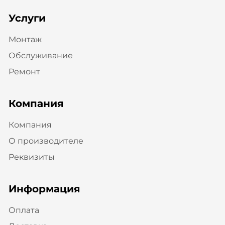
Услуги
Монтаж
Обслуживание
Ремонт
Компания
Компания
О производителе
Реквизиты
Информация
Оплата