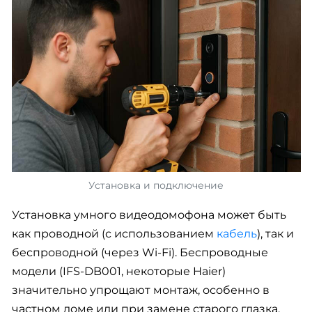
Установка и подключение
Установка умного видеодомофона может быть
как проводной (с использованием
кабель
), так и
беспроводной (через Wi-Fi). Беспроводные
модели (IFS-DB001, некоторые Haier)
значительно упрощают монтаж, особенно в
частном доме или при замене старого глазка.