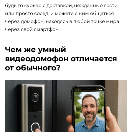
будь то курьер с доставкой, нежданные гости
или просто сосед, и можете с ним общаться
через домофон, находясь в любой точке мира
через свой смартфон.
Чем же умный
видеодомофон отличается
от обычного?