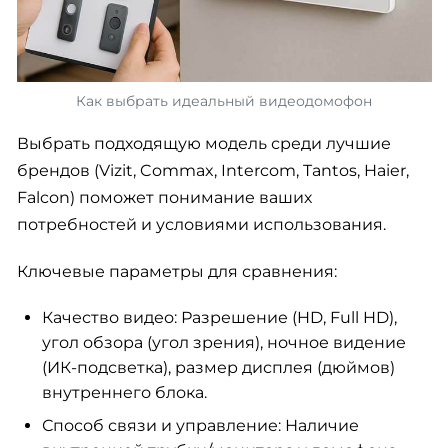
Как выбрать идеальный видеодомофон
Выбрать подходящую модель среди лучшие
брендов (Vizit, Commax, Intercom, Tantos, Haier,
Falcon) поможет понимание ваших
потребностей и условиями использования.
Ключевые параметры для сравнения:
Качество видео: Разрешение (HD, Full HD),
угол обзора (угол зрения), ночное видение
(ИК-подсветка), размер дисплея (дюймов)
внутреннего блока.
Способ связи и управление: Наличие