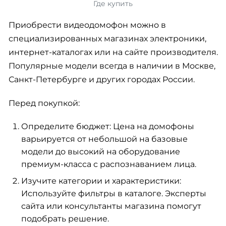
Где купить
Приобрести видеодомофон можно в
специализированных магазинах электроники,
интернет-каталогах или на сайте производителя.
Популярные модели всегда в наличии в Москве,
Санкт-Петербурге и других городах России.
Перед покупкой:
Определите бюджет: Цена на домофоны
варьируется от небольшой на базовые
модели до высокий на оборудование
премиум-класса с распознаванием лица.
Изучите категории и характеристики:
Используйте фильтры в каталоге. Эксперты
сайта или консультанты магазина помогут
подобрать решение.