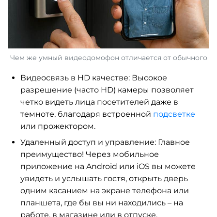
Чем же умный видеодомофон отличается от обычного
Видеосвязь в HD качестве: Высокое
разрешение (часто HD) камеры позволяет
четко видеть лица посетителей даже в
темноте, благодаря встроенной
подсветке
или прожектором.
Удаленный доступ и управление: Главное
преимущество! Через мобильное
приложение на Android или iOS вы можете
увидеть и услышать гостя, открыть дверь
одним касанием на экране телефона или
планшета, где бы вы ни находились – на
работе, в магазине или в отпуске.