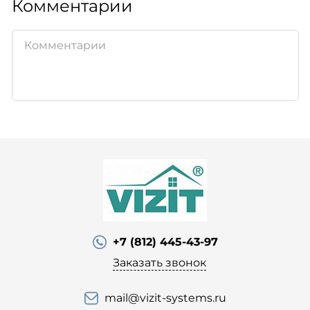
Комментарии
+7 (812) 445-43-97
Заказать звонок
mail@vizit-systems.ru