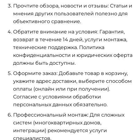
Прочтите обзора, новости и отзывы: Статьи и
мнения других пользователей полезно для
объективного сравнение.
Обратите внимание на условия: Гарантия,
возврат в течение 14 дней, услуги монтажа,
технические поддержка. Политика
конфиденциальности и юридических оферта
должны быть доступны.
Оформите заказ: Добавьте товар в корзину,
укажите адрес доставки, выберите способом
оплаты (онлайн или при получении).
Согласие с условиями обработки
персональных данных обязательно.
Профессиональный монтаж: Для сложных
систем (многоквартирных домов,
интеграции) рекомендуется услуги
специалистов.