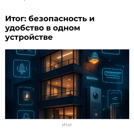
Итог: безопасность и
удобство в одном
устройстве
Итог