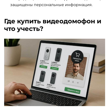
защищены персональные информация.
Где купить видеодомофон и
что учесть?