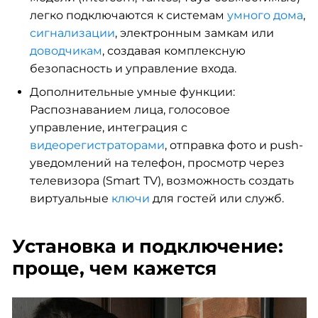
легко подключаются к системам
умного дома
,
сигнализации
, электронным замкам или
доводчикам
, создавая комплексную
безопасность и управление входа.
Дополнительные умные функции:
Распознаванием лица, голосовое
управление, интеграция с
видеорегистраторами
, отправка фото и push-
уведомлений на телефон, просмотр через
телевизора (Smart TV), возможность создать
виртуальные
ключи
для гостей или служб.
Установка и подключение:
проще, чем кажется