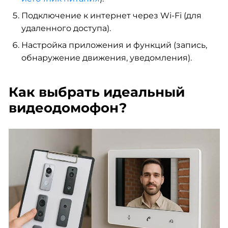
Подключение к интернет через Wi-Fi (для
удаленного доступа).
Настройка приложения и функций (запись,
обнаружение движения, уведомления).
Как выбрать идеальный
видеодомофон?