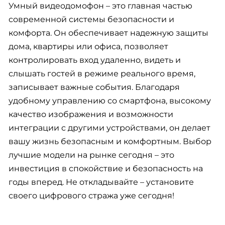
Умный видеодомофон – это главная частью
современной системы безопасности и
комфорта. Он обеспечивает надежную защиты
дома, квартиры или офиса, позволяет
контролировать вход удаленно, видеть и
слышать гостей в режиме реального время,
записывает важные события. Благодаря
удобному управлению со смартфона, высокому
качество изображения и возможности
интеграции с другими устройствами, он делает
вашу жизнь безопасным и комфортным. Выбор
лучшие модели на рынке сегодня – это
инвестиция в спокойствие и безопасность на
годы вперед. Не откладывайте – установите
своего цифрового стража уже сегодня!