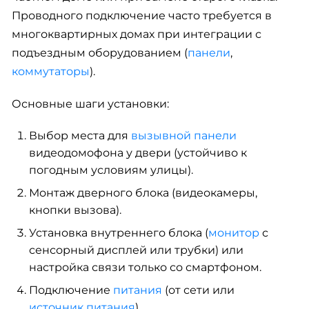
Проводного подключение часто требуется в
многоквартирных домах при интеграции с
подъездным оборудованием (
панели
,
коммутаторы
).
Основные шаги установки:
Выбор места для
вызывной панели
видеодомофона у двери (устойчиво к
погодным условиям улицы).
Монтаж дверного блока (видеокамеры,
кнопки вызова).
Установка внутреннего блока (
монитор
с
сенсорный дисплей или трубки) или
настройка связи только со смартфоном.
Подключение
питания
(от сети или
источник питания
).