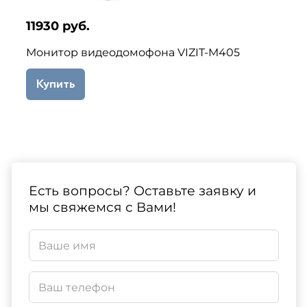
11930 руб.
Монитор видеодомофона VIZIT-M405
Купить
Есть вопросы? Оставьте заявку и
мы свяжемся с Вами!