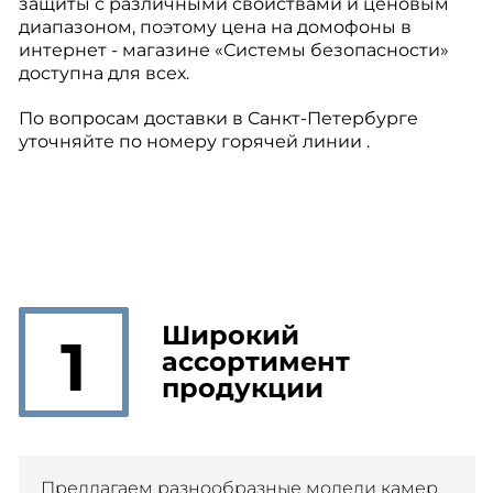
защиты с различными свойствами и ценовым
диапазоном, поэтому цена на домофоны в
интернет - магазине «Системы безопасности»
доступна для всех.
По вопросам доставки в Санкт-Петербурге
уточняйте по номеру горячей линии .
Широкий
1
ассортимент
продукции
Предлагаем разнообразные модели камер