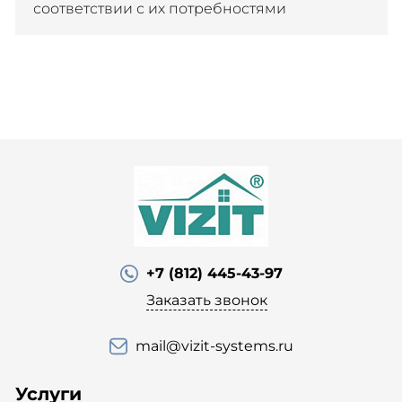
соответствии с их потребностями
+7 (812) 445-43-97
Заказать звонок
mail@vizit-systems.ru
Услуги