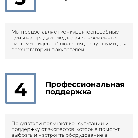
Мы предоставляет конкурентоспособные
цены на продукцию, делая современные
системы видеонаблюдения доступными для
всех категорий покупателей
4
Профессиональная
поддержка
Покупатели получают консультации и
поддержку от экспертов, которые помогут
выбрать и настроить оборудование в