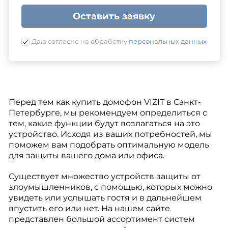
Оставить заявку
Даю согласие на обработку
персональных данных
Перед тем как купить домофон VIZIT в Санкт-
Петербурге, мы рекомендуем определиться с
тем, какие функции будут возлагаться на это
устройство. Исходя из ваших потребностей, мы
поможем вам подобрать оптимальную модель
для защиты вашего дома или офиса.
Существует множество устройств защиты от
злоумышленников, с помощью, которых можно
увидеть или услышать гостя и в дальнейшем
впустить его или нет. На нашем сайте
представлен большой ассортимент систем