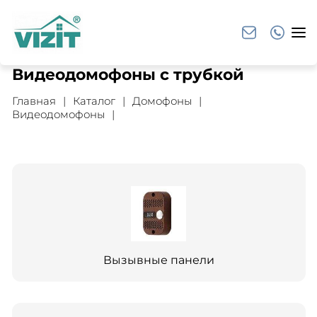
Видеодомофоны с трубкой
Главная
Каталог
Домофоны
Видеодомофоны
Вызывные панели