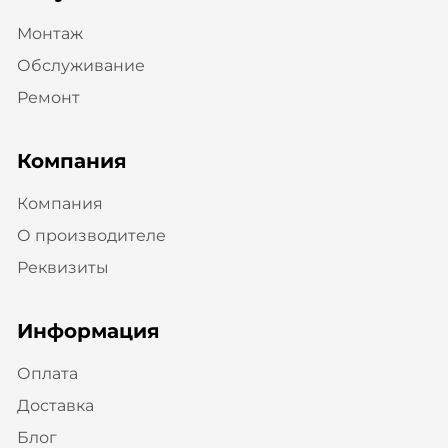
Монтаж
Обслуживание
Ремонт
Компания
Компания
О производителе
Реквизиты
Информация
Оплата
Доставка
Блог