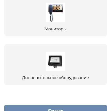
Мониторы
Дополнительное оборудование
Фильтр