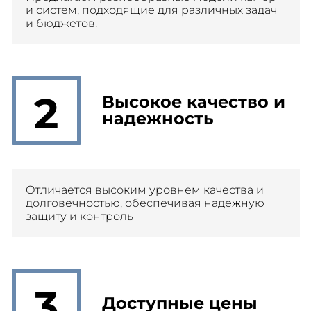
и систем, подходящие для различных задач
и бюджетов.
2
Высокое качество и
надежность
Отличается высоким уровнем качества и
долговечностью, обеспечивая надежную
защиту и контроль
3
Доступные цены