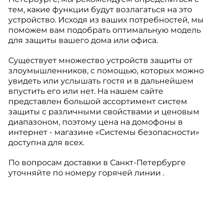
тем, какие функции будут возлагаться на это
устройство. Исходя из ваших потребностей, мы
поможем вам подобрать оптимальную модель
для защиты вашего дома или офиса.
Существует множество устройств защиты от
злоумышленников, с помощью, которых можно
увидеть или услышать гостя и в дальнейшем
впустить его или нет. На нашем сайте
представлен большой ассортимент систем
защиты с различными свойствами и ценовым
диапазоном, поэтому цена на домофоны в
интернет - магазине «Системы безопасности»
доступна для всех.
По вопросам доставки в Санкт-Петербурге
уточняйте по номеру горячей линии .