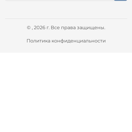
© , 2026 г. Все права защищены.
Политика конфиденциальности