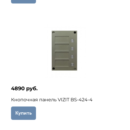
4890 руб.
Кнопочная панель VIZIT BS-424-4
Купить