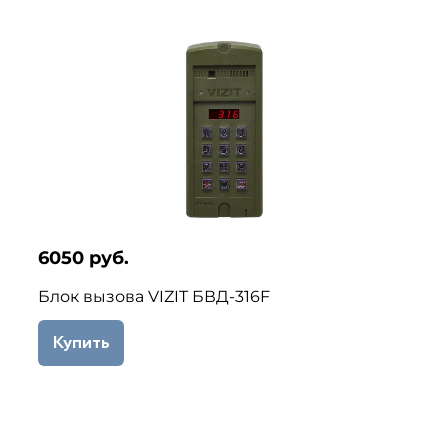
6050 руб.
Блок вызова VIZIT БВД-316F
Купить