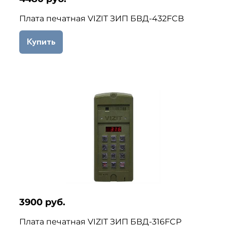
Плата печатная VIZIT ЗИП БВД-432FCB
Купить
3900 руб.
Плата печатная VIZIT ЗИП БВД-316FCP