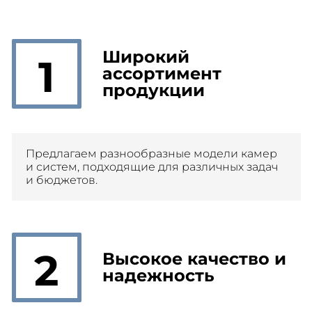
Широкий
1
ассортимент
продукции
Предлагаем разнообразные модели камер
и систем, подходящие для различных задач
и бюджетов.
2
Высокое качество и
надежность