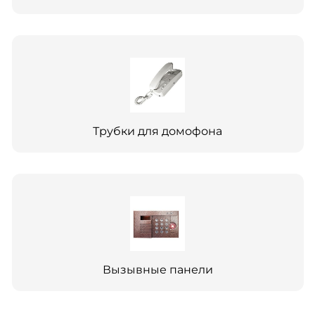
Трубки для домофона
Вызывные панели