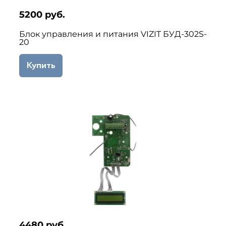
5200 руб.
Блок управления и питания VIZIT БУД-302S-
20
Купить
4480 руб.