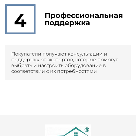
4
Профессиональная
поддержка
Покупатели получают консультации и
поддержку от экспертов, которые помогут
выбрать и настроить оборудование в
соответствии с их потребностями