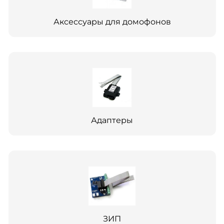
Аксессуары для домофонов
Адаптеры
ЗИП