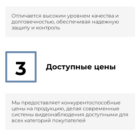
Отличается высоким уровнем качества и
долговечностью, обеспечивая надежную
защиту и контроль
3
Доступные цены
Мы предоставляет конкурентоспособные
цены на продукцию, делая современные
системы видеонаблюдения доступными для
всех категорий покупателей