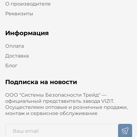
О производителе
Реквизиты
Информация
Оплата
Доставка
Блог
Подписка на новости
ООО "Системы Безопасности Трейд" —
официальный представитель завода VIZIT.
Осуществляем оптовые и розничные продажи,
монтаж и сервисное обслуживание