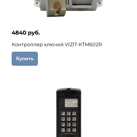
4840 руб.
Контроллер ключей VIZIT-КТМ602R
Купить