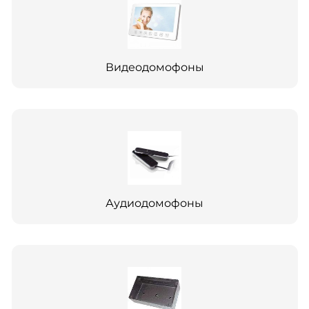
Видеодомофоны
Аудиодомофоны