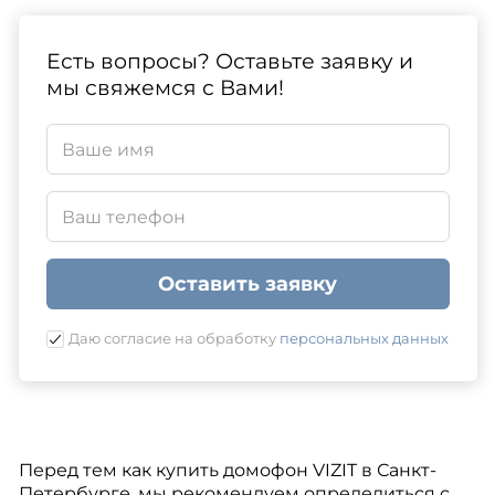
Есть вопросы? Оставьте заявку и
мы свяжемся с Вами!
Оставить заявку
Даю согласие на обработку
персональных данных
Перед тем как купить домофон VIZIT в Санкт-
Петербурге, мы рекомендуем определиться с