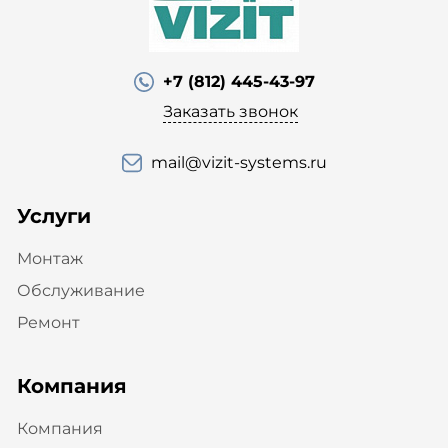
+7 (812) 445-43-97
Заказать звонок
mail@vizit-systems.ru
Услуги
Монтаж
Обслуживание
Ремонт
Компания
Компания