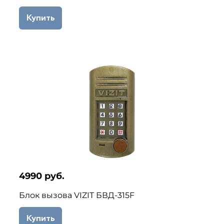
Купить
4990 руб.
Блок вызова VIZIT БВД-315F
Купить