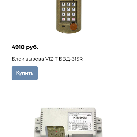
4910 руб.
Блок вызова VIZIT БВД-315R
Купить