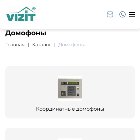
Домофоны
Главная
Каталог
Домофоны
Координатные домофоны