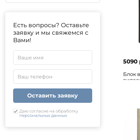
Есть вопросы? Оставьте
заявку и мы свяжемся с
Вами!
5090 
Блок 
видео
VIZIT 
Оставить заявку
Даю согласие на обработку
персональных данных