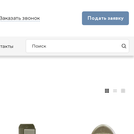
Подать заявку
Заказать звонок
такты