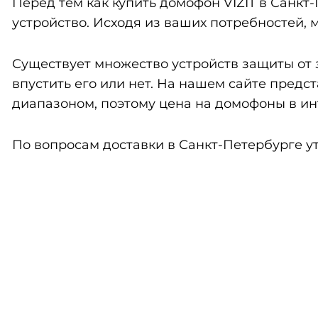
Перед тем как купить домофон VIZIT в Санкт
устройство. Исходя из ваших потребностей,
Существует множество устройств защиты от 
впустить его или нет. На нашем сайте пред
диапазоном, поэтому цена на домофоны в инт
По вопросам доставки в Санкт-Петербурге ут