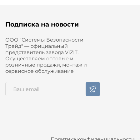
Подписка на новости
ООО "Системы Безопасности
Трейд" — официальный
представитель завода VIZIT.
Осуществляем оптовые и
розничные продажи, монтаж и
сервисное обслуживание
Политика конфиденциальности