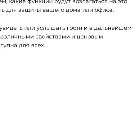
м, какие функции будут возлагаться на это
ль для защиты вашего дома или офиса.
увидеть или услышать гостя и в дальнейшем
 различными свойствами и ценовым
тупна для всех.