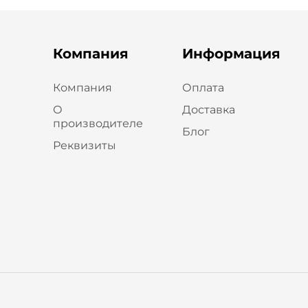
Компания
Информация
Компания
Оплата
О
Доставка
производителе
Блог
Реквизиты