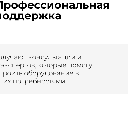
Профессиональная
поддержка
олучают консультации и
экспертов, которые помогут
строить оборудование в
с их потребностями