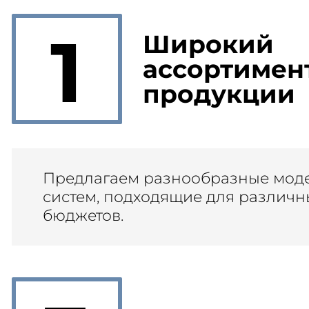
1
Широкий
ассортимен
продукции
Предлагаем разнообразные моде
систем, подходящие для различн
бюджетов.