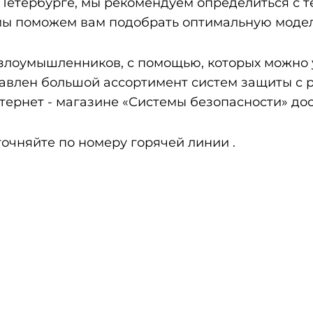
-Петербурге, мы рекомендуем определиться с те
 мы поможем вам подобрать оптимальную моде
злоумышленников, с помощью, которых можно 
ставлен большой ассортимент систем защиты с
ернет - магазине «Системы безопасности» дос
очняйте по номеру горячей линии .