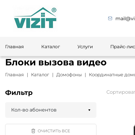
mail@vi
Главная
Каталог
Услуги
Прайс-лис
Блоки вызова видео
Главная
Каталог
Домофоны
Координатные дом
Фильтр
Сортироват
Кол-во абонентов
ОЧИСТИТЬ ВСЕ