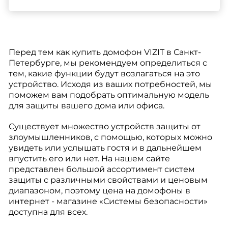
Перед тем как купить домофон VIZIT в Санкт-
Петербурге, мы рекомендуем определиться с
тем, какие функции будут возлагаться на это
устройство. Исходя из ваших потребностей, мы
поможем вам подобрать оптимальную модель
для защиты вашего дома или офиса.
Существует множество устройств защиты от
злоумышленников, с помощью, которых можно
увидеть или услышать гостя и в дальнейшем
впустить его или нет. На нашем сайте
представлен большой ассортимент систем
защиты с различными свойствами и ценовым
диапазоном, поэтому цена на домофоны в
интернет - магазине «Системы безопасности»
доступна для всех.