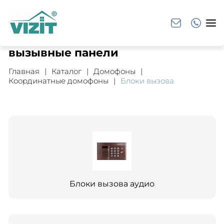
вызывные панели
Главная
Каталог
Домофоны
Координатные домофоны
Блоки вызова
Блоки вызова аудио