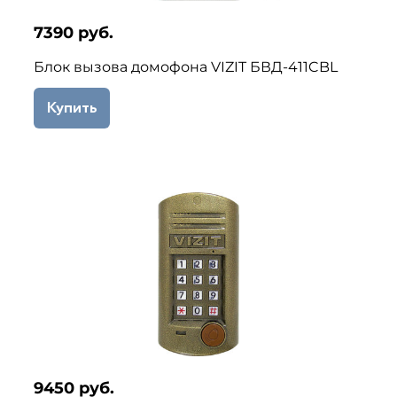
7390 руб.
Блок вызова домофона VIZIT БВД-411CBL
Купить
9450 руб.