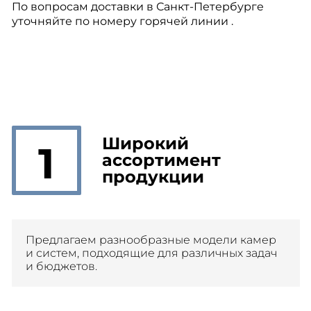
По вопросам доставки в Санкт-Петербурге
уточняйте по номеру горячей линии .
Широкий
1
ассортимент
продукции
Предлагаем разнообразные модели камер
и систем, подходящие для различных задач
и бюджетов.