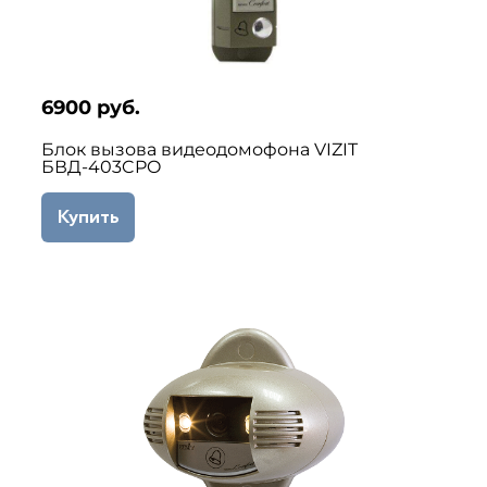
6900 руб.
Блок вызова видеодомофона VIZIT
БВД-403CPO
Купить