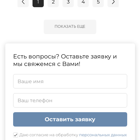
1
2
3
4
5
ПОКАЗАТЬ ЕЩЕ
Есть вопросы? Оставьте заявку и
мы свяжемся с Вами!
Оставить заявку
Даю согласие на обработку
персональных данных