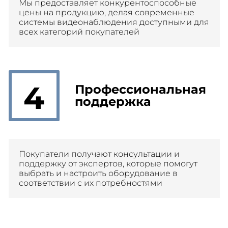
Мы предоставляет конкурентоспособные
цены на продукцию, делая современные
системы видеонаблюдения доступными для
всех категорий покупателей
4
Профессиональная
поддержка
Покупатели получают консультации и
поддержку от экспертов, которые помогут
выбрать и настроить оборудование в
соответствии с их потребностями