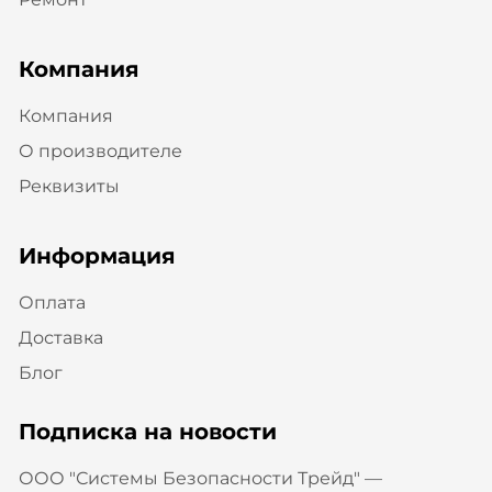
Компания
Компания
О производителе
Реквизиты
Информация
Оплата
Доставка
Блог
Подписка на новости
ООО "Системы Безопасности Трейд" —