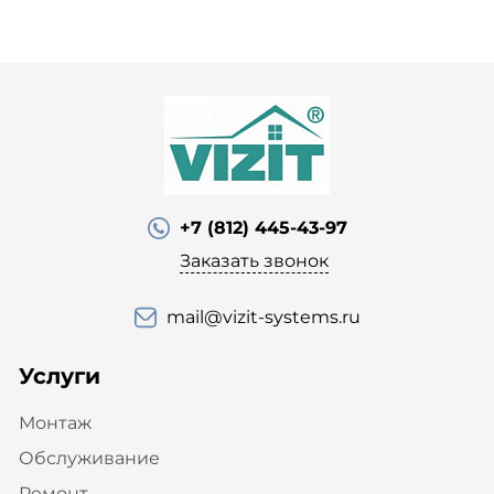
+7 (812) 445-43-97
Заказать звонок
mail@vizit-systems.ru
Услуги
Монтаж
Обслуживание
Ремонт