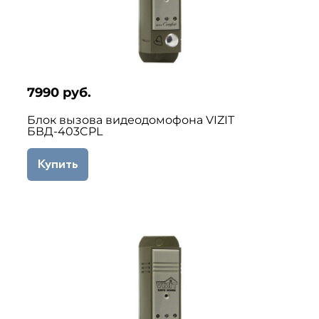
7990 руб.
Блок вызова видеодомофона VIZIT
БВД-403CPL
Купить