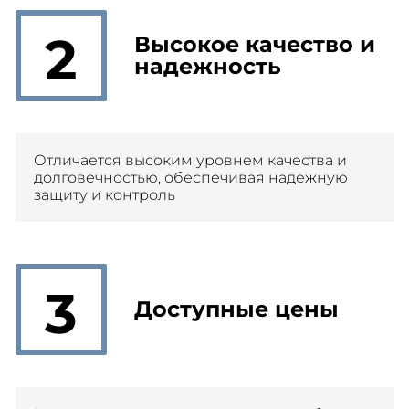
2
Высокое качество и
надежность
Отличается высоким уровнем качества и
долговечностью, обеспечивая надежную
защиту и контроль
3
Доступные цены