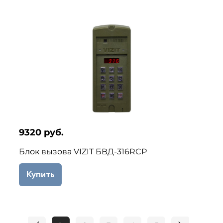
9320 руб.
Блок вызова VIZIT БВД-316RCP
Купить