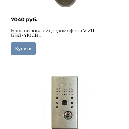
7040 руб.
Блок вызова видеодомофона VIZIT
БВД-410CBL
Купить