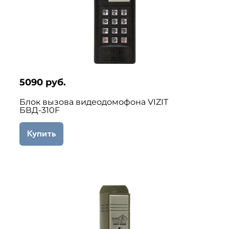
5090 руб.
Блок вызова видеодомофона VIZIT
БВД-310F
Купить