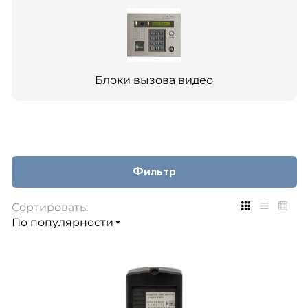
Блоки вызова видео
Фильтр
Сортировать: