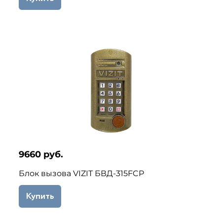
9660 руб.
Блок вызова VIZIT БВД-315FCP
Купить