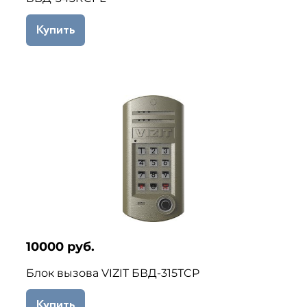
Купить
10000 руб.
Блок вызова VIZIT БВД-315ТCP
Купить