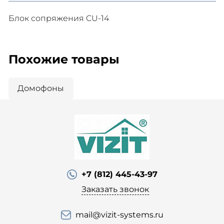
Блок сопряжения CU-14
Похожие товары
Домофоны
+7 (812) 445-43-97
Заказать звонок
mail@vizit-systems.ru