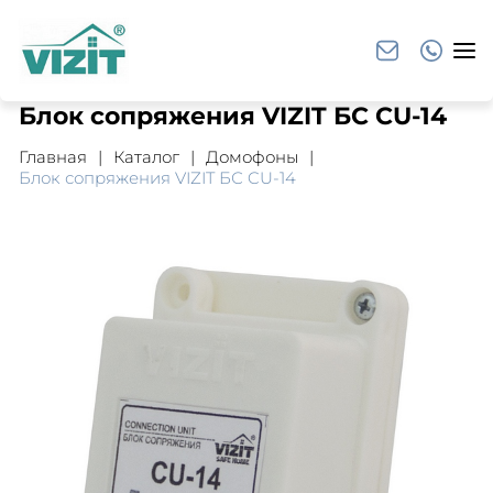
Блок сопряжения VIZIT БС CU-14
Главная
Каталог
Домофоны
Блок сопряжения VIZIT БС CU-14