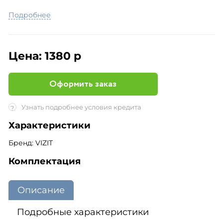
Подробнее
Цена:
1380 р
Оформить заказ
Узнать подробнее условия кредита
?
Характеристики
Бренд: VIZIT
Комплектация
Описание
Подробные характеристики