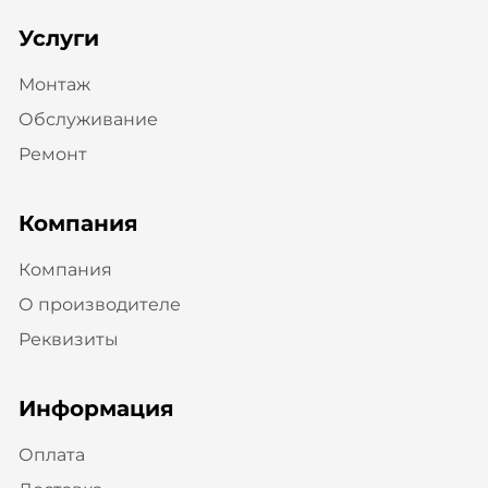
Услуги
Монтаж
Обслуживание
Ремонт
Компания
Компания
О производителе
Реквизиты
Информация
Оплата