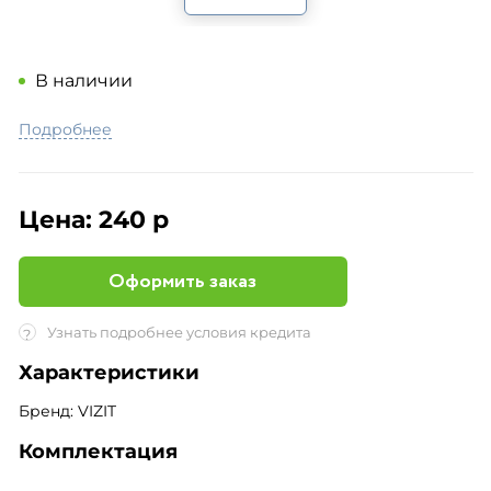
В наличии
Подробнее
Цена:
240 р
Оформить заказ
Узнать подробнее условия кредита
?
Характеристики
Бренд: VIZIT
Комплектация