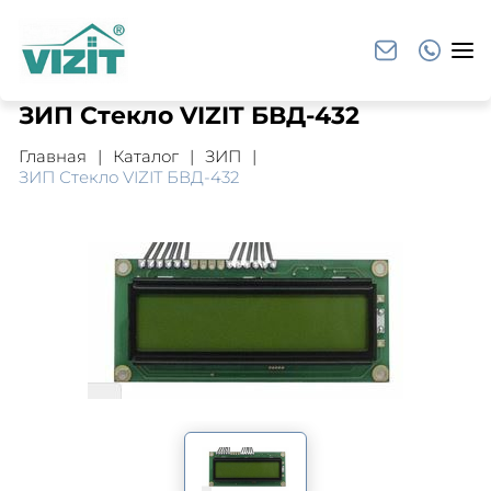
ЗИП Стекло VIZIT БВД-432
Главная
Каталог
ЗИП
ЗИП Стекло VIZIT БВД-432