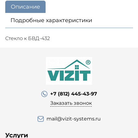
Описание
Подробные характеристики
Стекло к БВД-432
+7 (812) 445-43-97
Заказать звонок
mail@vizit-systems.ru
Услуги