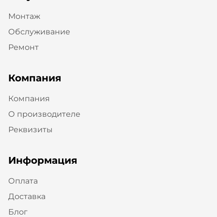
Монтаж
Обслуживание
Ремонт
Компания
Компания
О производителе
Реквизиты
Информация
Оплата
Доставка
Блог