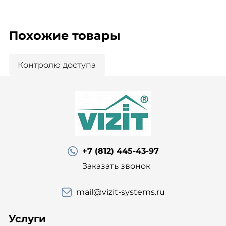
Похожие товары
Контролю доступа
+7 (812) 445-43-97
Заказать звонок
mail@vizit-systems.ru
Услуги