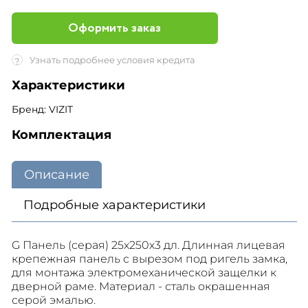
Оформить заказ
Узнать подробнее условия кредита
?
Характеристики
Бренд: VIZIT
Комплектация
Описание
Подробные характеристики
G Панель (серая) 25х250х3 дл. Длинная лицевая
крепежная панель с вырезом под ригель замка,
для монтажа электромеханической защелки к
дверной раме. Материал - сталь окрашенная
серой эмалью.