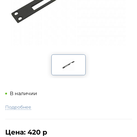
В наличии
Подробнее
Цена:
420 р