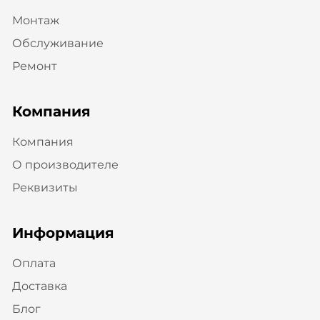
Монтаж
Обслуживание
Ремонт
Компания
Компания
О производителе
Реквизиты
Информация
Оплата
Доставка
Блог