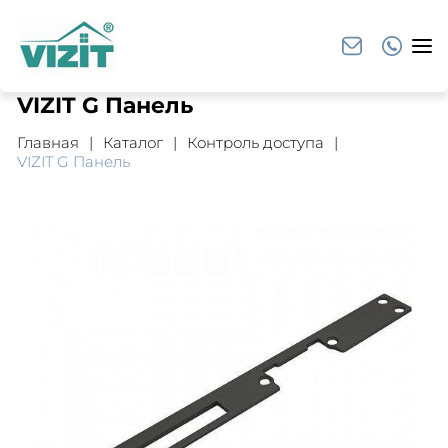
VIZIT G Панель
Главная
Каталог
Контроль доступа
VIZIT G Панель