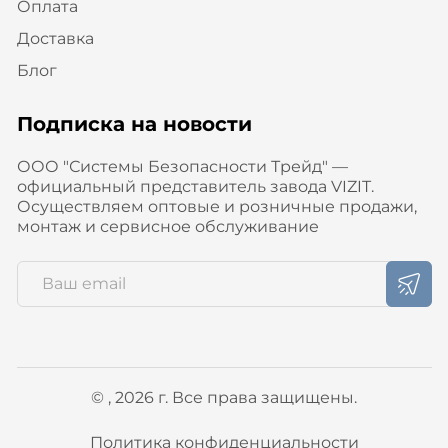
Оплата
Доставка
Блог
Подписка на новости
ООО "Системы Безопасности Трейд" —
официальный представитель завода VIZIT.
Осуществляем оптовые и розничные продажи,
монтаж и сервисное обслуживание
© , 2026 г. Все права защищены.
Политика конфиденциальности