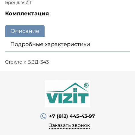
Бренд: VIZIT
Комплектация
Описание
Подробные характеристики
Стекло к БВД-343
+7 (812) 445-43-97
Заказать звонок