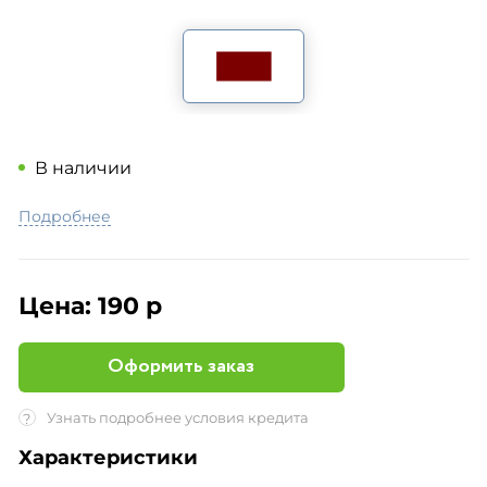
В наличии
Подробнее
Цена:
190 р
Оформить заказ
Узнать подробнее условия кредита
?
Характеристики