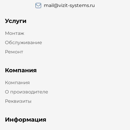
mail@vizit-systems.ru
Услуги
Монтаж
Обслуживание
Ремонт
Компания
Компания
О производителе
Реквизиты
Информация