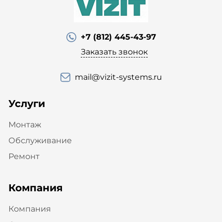
+7 (812) 445-43-97
Заказать звонок
mail@vizit-systems.ru
Услуги
Монтаж
Обслуживание
Ремонт
Компания
Компания