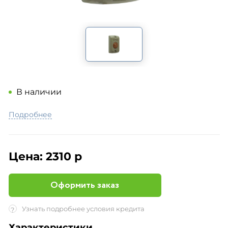
В наличии
Подробнее
Цена:
2310 р
Оформить заказ
Узнать подробнее условия кредита
?
Характеристики