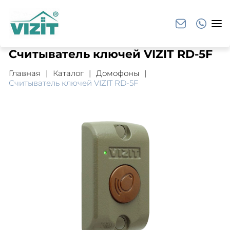
Считыватель ключей VIZIT RD-5F
Главная
Каталог
Домофоны
Считыватель ключей VIZIT RD-5F