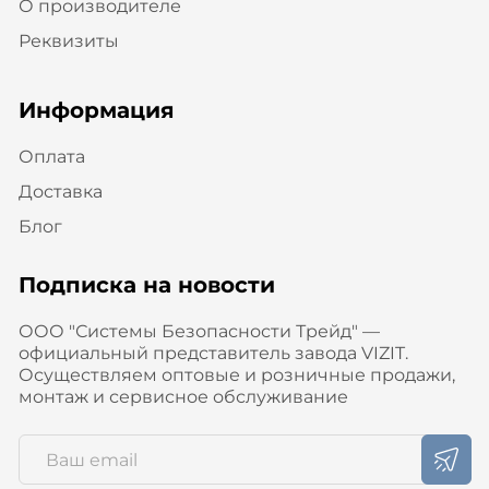
О производителе
Реквизиты
Информация
Оплата
Доставка
Блог
Подписка на новости
ООО "Системы Безопасности Трейд" —
официальный представитель завода VIZIT.
Осуществляем оптовые и розничные продажи,
монтаж и сервисное обслуживание