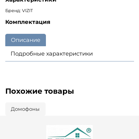
Бренд: VIZIT
Комплектация
Описание
Подробные характеристики
Похожие товары
Домофоны