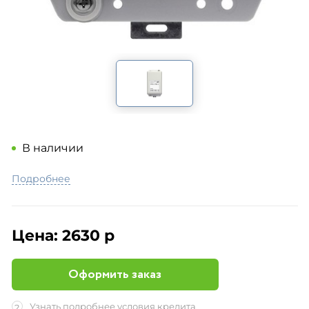
В наличии
Подробнее
Цена:
2630 р
Оформить заказ
Узнать подробнее условия кредита
?