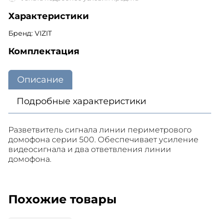
Характеристики
Бренд: VIZIT
Комплектация
Описание
Подробные характеристики
Разветвитель сигнала линии периметрового
домофона серии 500. Обеспечивает усиление
видеосигнала и два ответвления линии
домофона.
Похожие товары