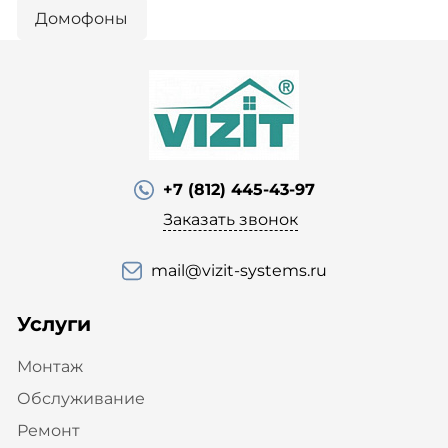
Домофоны
+7 (812) 445-43-97
Заказать звонок
mail@vizit-systems.ru
Услуги
Монтаж
Обслуживание
Ремонт