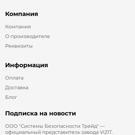
Компания
Компания
О производителе
Реквизиты
Информация
Оплата
Доставка
Блог
Подписка на новости
ООО "Системы Безопасности Трейд" —
официальный представитель завода VIZIT.