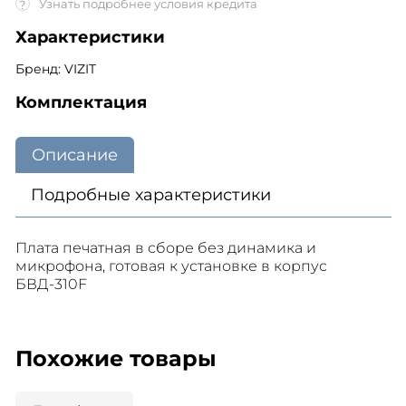
Узнать подробнее условия кредита
?
Характеристики
Бренд: VIZIT
Комплектация
Описание
Подробные характеристики
Плата печатная в сборе без динамика и
микрофона, готовая к установке в корпус
БВД-310F
Похожие товары