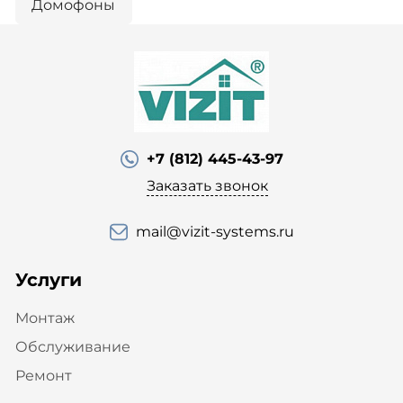
Домофоны
+7 (812) 445-43-97
Заказать звонок
mail@vizit-systems.ru
Услуги
Монтаж
Обслуживание
Ремонт