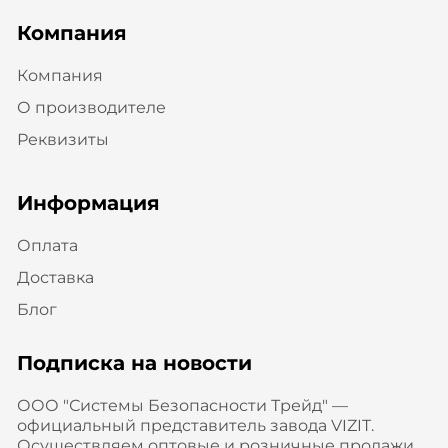
Компания
Компания
О производителе
Реквизиты
Информация
Оплата
Доставка
Блог
Подписка на новости
ООО "Системы Безопасности Трейд" —
официальный представитель завода VIZIT.
Осуществляем оптовые и розничные продажи,