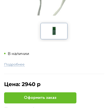
В наличии
Подробнее
Цена:
2940 р
Оформить заказ