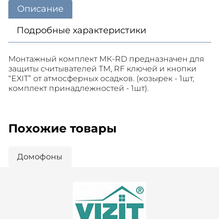
Описание
Подробные характеристики
Монтажный комплект МК-RD предназначен для
защиты считывателей TM, RF ключей и кнопки
“EXIT” от атмосферных осадков. (козырек - 1шт,
комплект принадлежностей - 1шт).
Похожие товары
Домофоны