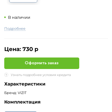
В наличии
Подробнее
Цена:
730 р
Оформить заказ
Узнать подробнее условия кредита
?
Характеристики
Бренд: VIZIT
Комплектация