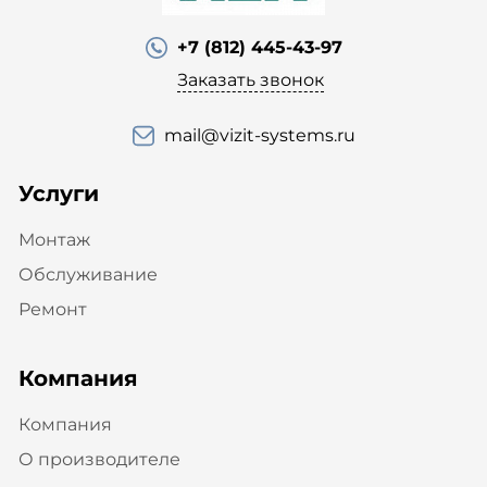
+7 (812) 445-43-97
Заказать звонок
mail@vizit-systems.ru
Услуги
Монтаж
Обслуживание
Ремонт
Компания
Компания
О производителе