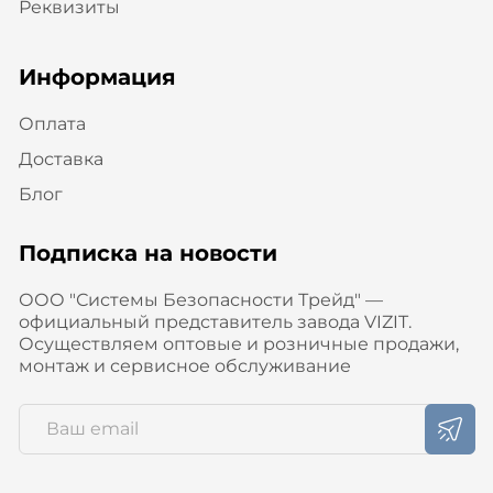
Реквизиты
Информация
Оплата
Доставка
Блог
Подписка на новости
ООО "Системы Безопасности Трейд" —
официальный представитель завода VIZIT.
Осуществляем оптовые и розничные продажи,
монтаж и сервисное обслуживание