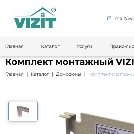
mail@vi
Главная
Каталог
Услуги
Прайс-лис
Комплект монтажный VIZ
Главная
Каталог
Домофоны
Комплект монтажны