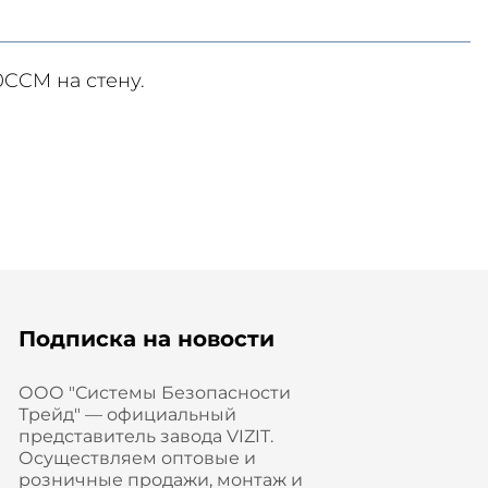
CCM на стену.
Подписка на новости
ООО "Системы Безопасности
Трейд" — официальный
представитель завода VIZIT.
Осуществляем оптовые и
розничные продажи, монтаж и