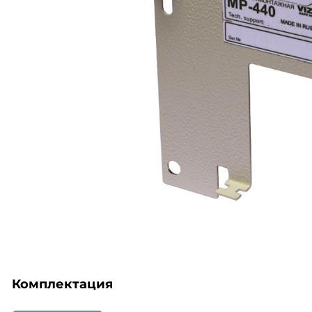
Комплектация