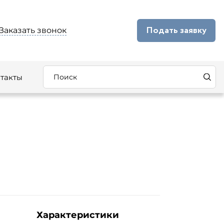
Подать заявку
Заказать звонок
такты
Характеристики