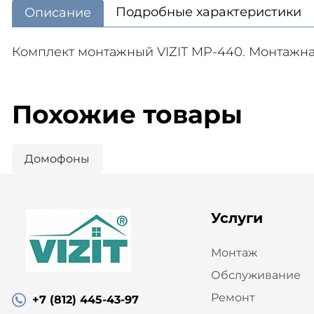
Подробные характеристики
Описание
Комплект монтажный VIZIT MP-440. Монтажна
Похожие товары
Домофоны
Услуги
Монтаж
Обслуживание
Ремонт
+7 (812) 445-43-97