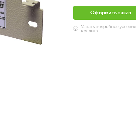
Оформить заказ
Узнать подробнее услови
?
кредита