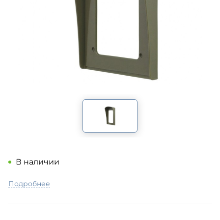
В наличии
Подробнее