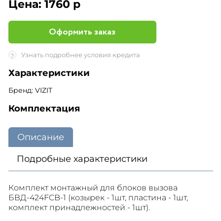
Цена:
1760 р
Оформить заказ
Узнать подробнее условия кредита
?
Характеристики
Бренд: VIZIT
Комплектация
Описание
Подробные характеристики
Комплект монтажный для блоков вызова
БВД-424FCB-1 (козырек - 1шт, пластина - 1шт,
комплект принадлежностей - 1шт).