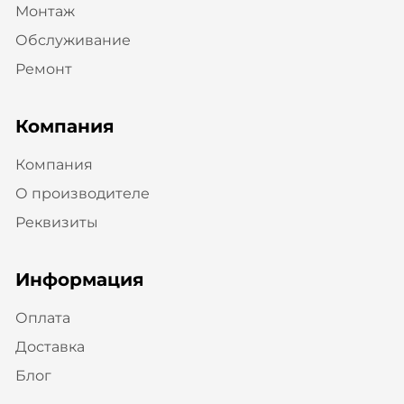
Монтаж
Обслуживание
Ремонт
Компания
Компания
О производителе
Реквизиты
Информация
Оплата
Доставка
Блог