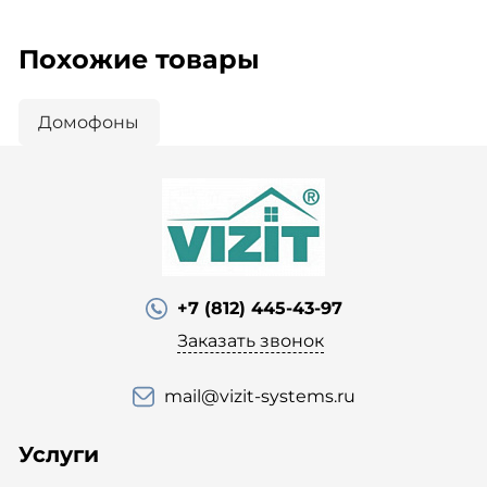
Похожие товары
Домофоны
+7 (812) 445-43-97
Заказать звонок
mail@vizit-systems.ru
Услуги