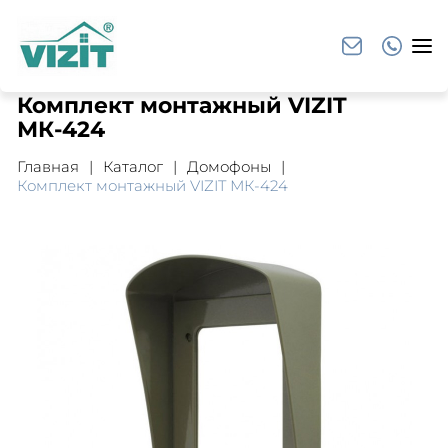
Комплект монтажный VIZIT
МК-424
Главная
Каталог
Домофоны
Комплект монтажный VIZIT МК-424