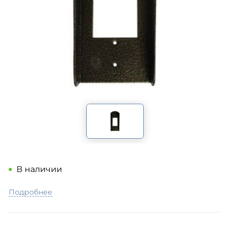
В наличии
Подробнее