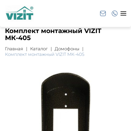
Комплект монтажный VIZIT
МК-405
Главная
Каталог
Домофоны
Комплект монтажный VIZIT МК-405