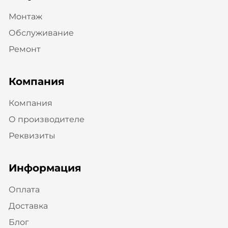
Монтаж
Обслуживание
Ремонт
Компания
Компания
О производителе
Реквизиты
Информация
Оплата
Доставка
Блог