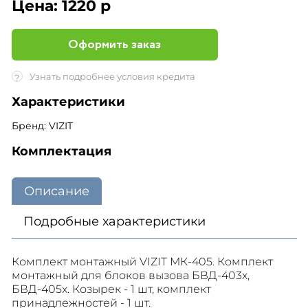
Цена:
1220 р
Оформить заказ
Узнать подробнее условия кредита
?
Характеристики
Бренд: VIZIT
Комплектация
Описание
Подробные характеристики
Комплект монтажный VIZIT МК-405. Комплект
монтажный для блоков вызова БВД-403х,
БВД-405х. Козырек - 1 шт, комплект
принадлежностей - 1 шт.