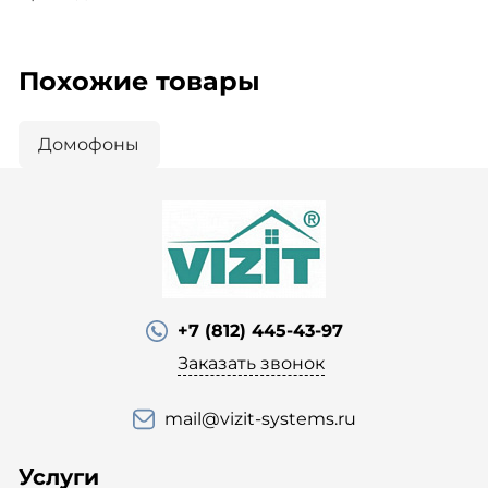
Похожие товары
Домофоны
+7 (812) 445-43-97
Заказать звонок
mail@vizit-systems.ru
Услуги