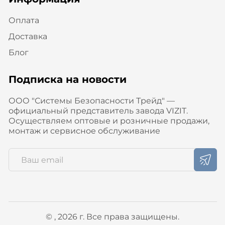
Оплата
Доставка
Блог
Подписка на новости
ООО "Системы Безопасности Трейд" —
официальный представитель завода VIZIT.
Осуществляем оптовые и розничные продажи,
монтаж и сервисное обслуживание
© , 2026 г. Все права защищены.