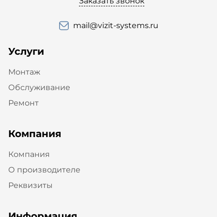
Заказать звонок
mail@vizit-systems.ru
Услуги
Монтаж
Обслуживание
Ремонт
Компания
Компания
О производителе
Реквизиты
Информация