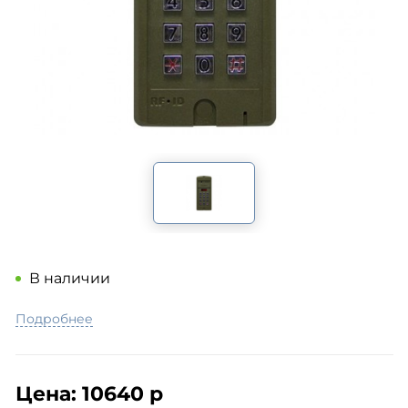
В наличии
Подробнее
Цена:
10640 р