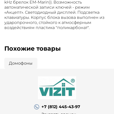
kHz брелок EM-Marin)). Возможность
автоматической записи ключей - режим
«Акцепт». Светодиодный дисплей. Подсветка
клавиатуры. Корпус блока вызова выполнен из
ударопрочного, стойкого к атмосферным
воздействиям пластика "поликарбонат".
Похожие товары
Домофоны
+7 (812) 445-43-97