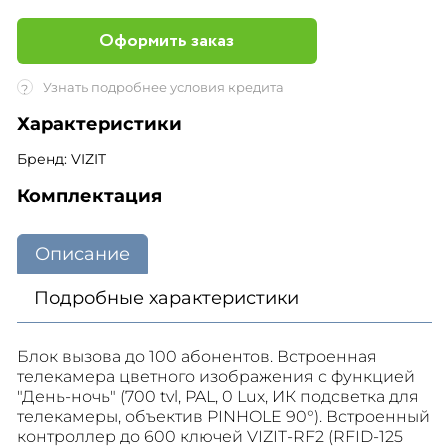
Оформить заказ
Узнать подробнее условия кредита
?
Характеристики
Бренд: VIZIT
Комплектация
Описание
Подробные характеристики
Блок вызова до 100 абонентов. Встроенная
телекамера цветного изображения с функцией
"День-ночь" (700 tvl, PAL, 0 Lux, ИК подсветка для
телекамеры, объектив PINHOLE 90°). Встроенный
контроллер до 600 ключей VIZIT-RF2 (RFID-125