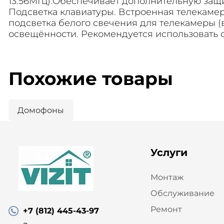
13.56МГц).Обеспечивает дополнительную за
Подсветка клавиатуры. Встроенная телекамера
подсветка белого свечения для телекамеры 
освещённости. Рекомендуется использовать 
Похожие товары
Домофоны
Услуги
Монтаж
Обслуживание
Ремонт
+7 (812) 445-43-97