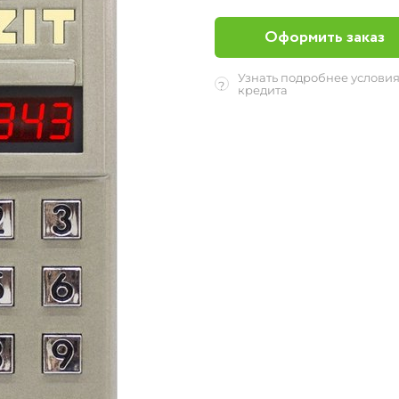
Оформить заказ
Узнать подробнее услови
?
кредита