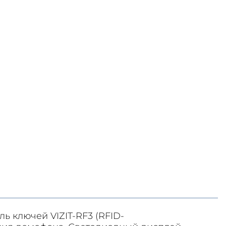
ь ключей VIZIT-RF3 (RFID-