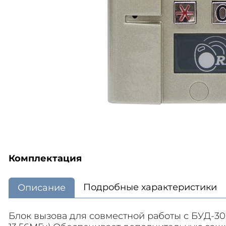
Комплектация
Подробные характеристики
Описание
Блок вызова для совместной работы с БУД-302