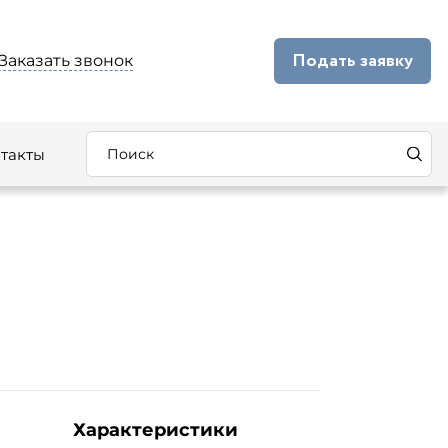
Подать заявку
Заказать звонок
такты
Характеристики