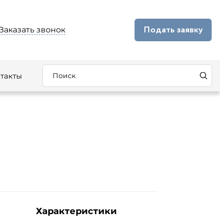
Подать заявку
Заказать звонок
такты
Характеристики