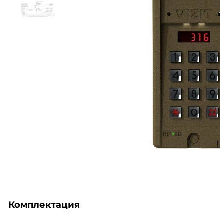
Комплектация