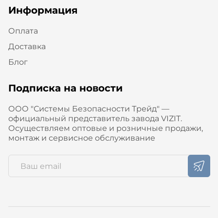
Информация
Оплата
Доставка
Блог
Подписка на новости
ООО "Системы Безопасности Трейд" —
официальный представитель завода VIZIT.
Осуществляем оптовые и розничные продажи,
монтаж и сервисное обслуживание