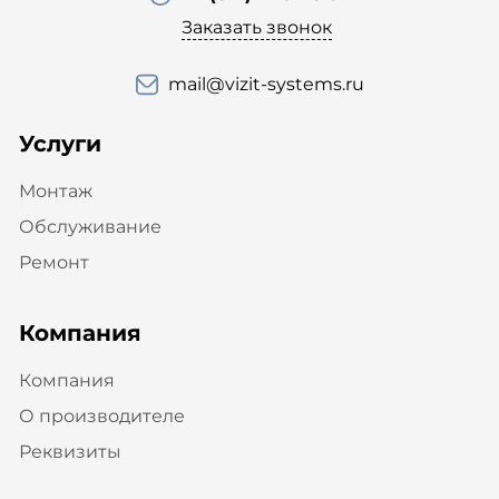
Заказать звонок
mail@vizit-systems.ru
Услуги
Монтаж
Обслуживание
Ремонт
Компания
Компания
О производителе
Реквизиты