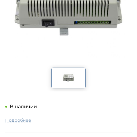
В наличии
Подробнее