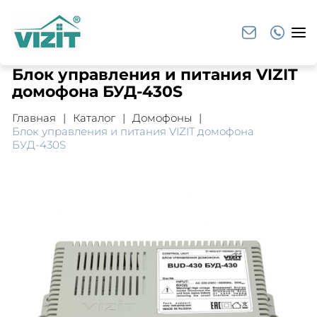
Блок управления и питания VIZIT
домофона БУД-430S
Главная
Каталог
Домофоны
Блок управления и питания VIZIT домофона
БУД-430S