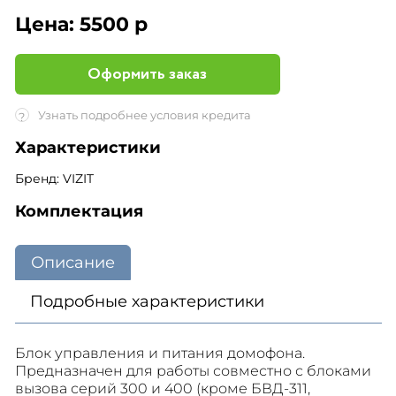
Цена:
5500 р
Оформить заказ
Узнать подробнее условия кредита
?
Характеристики
Бренд: VIZIT
Комплектация
Описание
Подробные характеристики
Блок управления и питания домофона.
Предназначен для работы совместно с блоками
вызова серий 300 и 400 (кроме БВД-311,