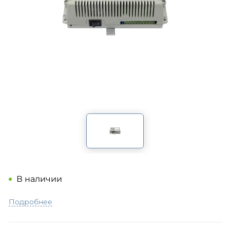
В наличии
Подробнее