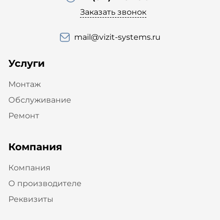
Заказать звонок
mail@vizit-systems.ru
Услуги
Монтаж
Обслуживание
Ремонт
Компания
Компания
О производителе
Реквизиты