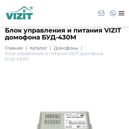
Блок управления и питания VIZIT
домофона БУД-430M
Главная
Каталог
Домофоны
Блок управления и питания VIZIT домофона
БУД-430M