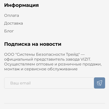
Информация
Оплата
Доставка
Блог
Подписка на новости
ООО "Системы Безопасности Трейд" —
официальный представитель завода VIZIT.
Осуществляем оптовые и розничные продажи,
монтаж и сервисное обслуживание