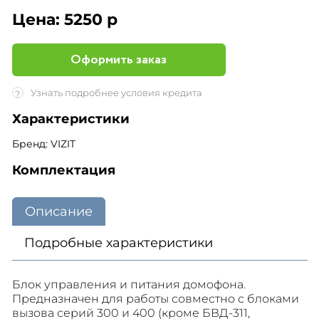
Цена:
5250 р
Оформить заказ
Узнать подробнее условия кредита
?
Характеристики
Бренд: VIZIT
Комплектация
Описание
Подробные характеристики
Блок управления и питания домофона.
Предназначен для работы совместно с блоками
вызова серий 300 и 400 (кроме БВД-311,