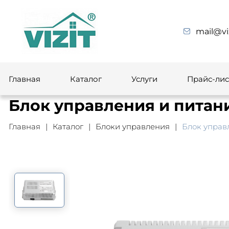
mail@vi
Главная
Каталог
Услуги
Прайс-лис
Блок управления и питан
Главная
Каталог
Блоки управления
Блок управ