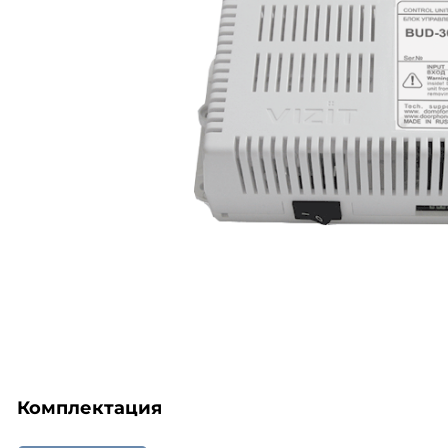
Комплектация