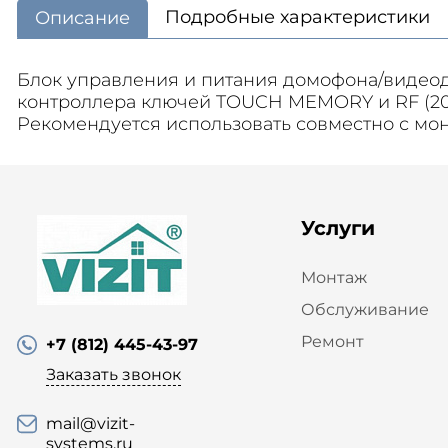
Подробные характеристики
Описание
Блок управления и питания домофона/видеодо
контроллера ключей TOUCH MEMORY и RF (200
Рекомендуется использовать совместно с мон
Услуги
Монтаж
Обслуживание
Ремонт
+7 (812) 445-43-97
Заказать звонок
mail@vizit-
systems.ru