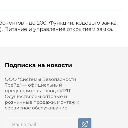
нентов - до 200. Функции: кодового замка,
. Питание и управление открытием замка.
Подписка на новости
ООО "Системы Безопасности
Трейд" — официальный
представитель завода VIZIT.
Осуществляем оптовые и
розничные продажи, монтаж и
сервисное обслуживание