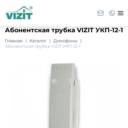
Абонентская трубка VIZIT УКП-12-1
Главная
Каталог
Домофоны
Абонентская трубка VIZIT УКП-12-1