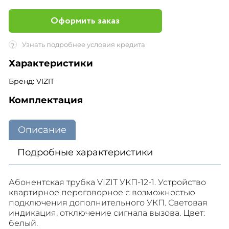
Оформить заказ
Узнать подробнее условия кредита
?
Характеристики
Бренд: VIZIT
Комплектация
Описание
Подробные характеристики
Абонентская трубка VIZIT УКП-12-1. Устройство
квартирное переговорное с возможностью
подключения дополнительного УКП. Световая
индикация, отключение сигнала вызова. Цвет:
белый.