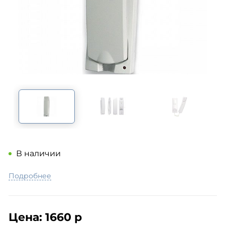
В наличии
Подробнее
Цена:
1660 р