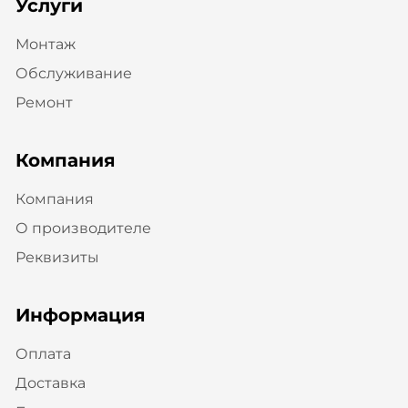
Услуги
Монтаж
Обслуживание
Ремонт
Компания
Компания
О производителе
Реквизиты
Информация
Оплата
Доставка