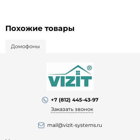
Похожие товары
Домофоны
+7 (812) 445-43-97
Заказать звонок
mail@vizit-systems.ru