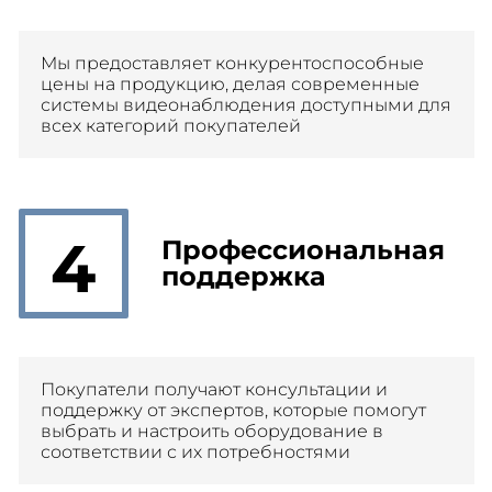
Мы предоставляет конкурентоспособные
цены на продукцию, делая современные
системы видеонаблюдения доступными для
всех категорий покупателей
4
Профессиональная
поддержка
Покупатели получают консультации и
поддержку от экспертов, которые помогут
выбрать и настроить оборудование в
соответствии с их потребностями