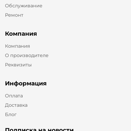
Обслуживание
Ремонт
Компания
Компания
О производителе
Реквизиты
Информация
Оплата
Доставка
Блог
Подписка на новости