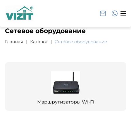
Сетевое оборудование
Главная
Каталог
Сетевое оборудование
Маршрутизаторы Wi-Fi