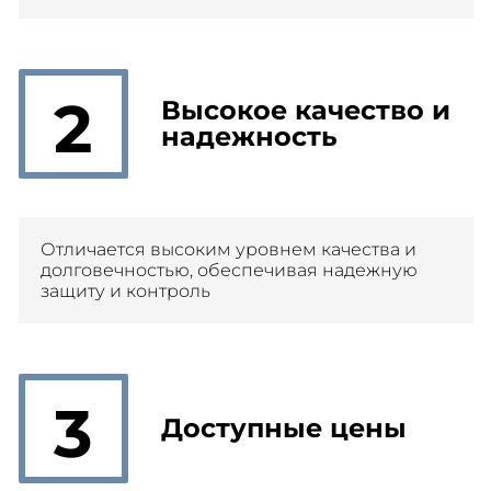
2
Высокое качество и
надежность
Отличается высоким уровнем качества и
долговечностью, обеспечивая надежную
защиту и контроль
3
Доступные цены