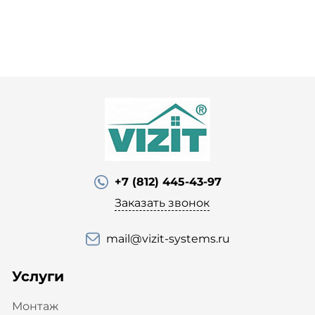
+7 (812) 445-43-97
Заказать звонок
mail@vizit-systems.ru
Услуги
Монтаж