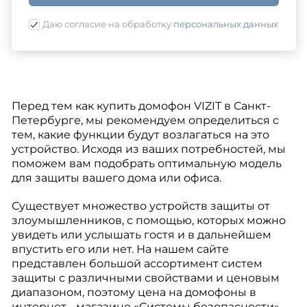
Даю согласие на обработку
персональных данных
Перед тем как купить домофон VIZIT в Санкт-
Петербурге, мы рекомендуем определиться с
тем, какие функции будут возлагаться на это
устройство. Исходя из ваших потребностей, мы
поможем вам подобрать оптимальную модель
для защиты вашего дома или офиса.
Существует множество устройств защиты от
злоумышленников, с помощью, которых можно
увидеть или услышать гостя и в дальнейшем
впустить его или нет. На нашем сайте
представлен большой ассортимент систем
защиты с различными свойствами и ценовым
диапазоном, поэтому цена на домофоны в
интернет - магазине «Системы безопасности»