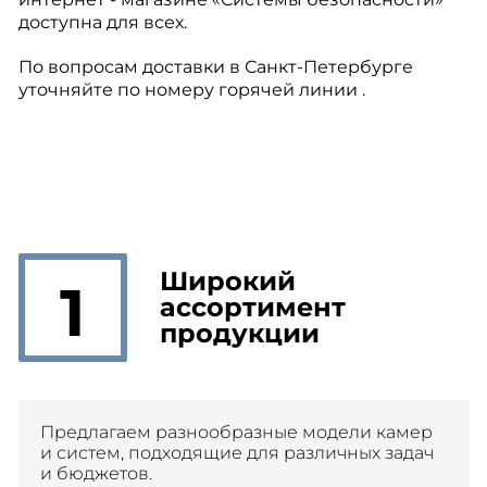
доступна для всех.
По вопросам доставки в Санкт-Петербурге
уточняйте по номеру горячей линии .
Широкий
1
ассортимент
продукции
Предлагаем разнообразные модели камер
и систем, подходящие для различных задач
и бюджетов.