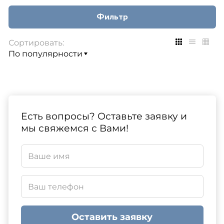
Фильтр
Сортировать:
Есть вопросы? Оставьте заявку и
мы свяжемся с Вами!
Оставить заявку