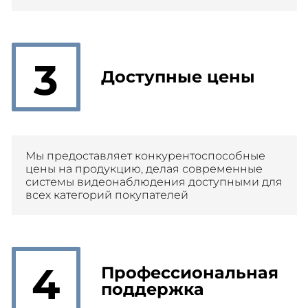
3
Доступные цены
Мы предоставляет конкурентоспособные
цены на продукцию, делая современные
системы видеонаблюдения доступными для
всех категорий покупателей
4
Профессиональная
поддержка