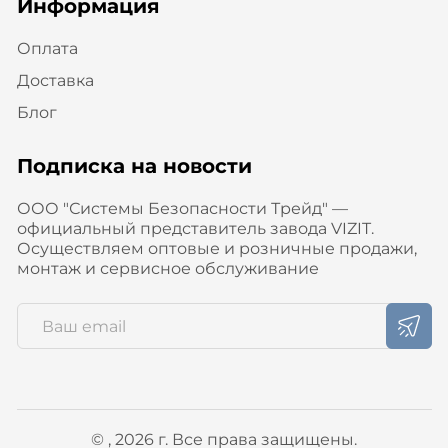
Информация
Оплата
Доставка
Блог
Подписка на новости
ООО "Системы Безопасности Трейд" —
официальный представитель завода VIZIT.
Осуществляем оптовые и розничные продажи,
монтаж и сервисное обслуживание
© , 2026 г. Все права защищены.