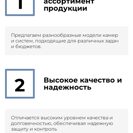
1
ассортимент
продукции
Предлагаем разнообразные модели камер
и систем, подходящие для различных задач
и бюджетов.
2
Высокое качество и
надежность
Отличается высоким уровнем качества и
долговечностью, обеспечивая надежную
защиту и контроль