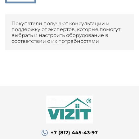
Покупатели получают консультации и
поддержку от экспертов, которые помогут
выбрать и настроить оборудование в
соответствии с их потребностями
+7 (812) 445-43-97