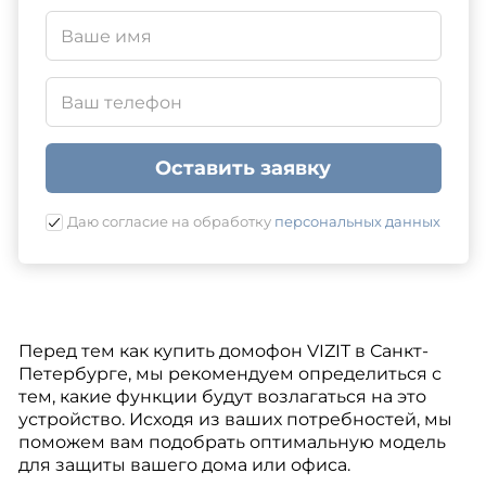
Оставить заявку
Даю согласие на обработку
персональных данных
Перед тем как купить домофон VIZIT в Санкт-
Петербурге, мы рекомендуем определиться с
тем, какие функции будут возлагаться на это
устройство. Исходя из ваших потребностей, мы
поможем вам подобрать оптимальную модель
для защиты вашего дома или офиса.