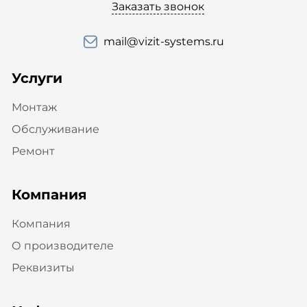
Заказать звонок
mail@vizit-systems.ru
Услуги
Монтаж
Обслуживание
Ремонт
Компания
Компания
О производителе
Реквизиты