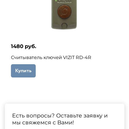
1480 руб.
Считыватель ключей VIZIT RD-4R
Купить
Есть вопросы? Оставьте заявку и
мы свяжемся с Вами!