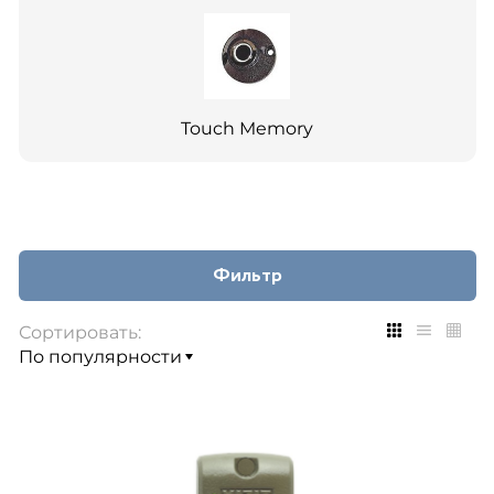
Touch Memory
Фильтр
Сортировать: