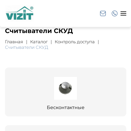
Считыватели СКУД
Главная
Каталог
Контроль доступа
Считыватели СКУД
Бесконтактные