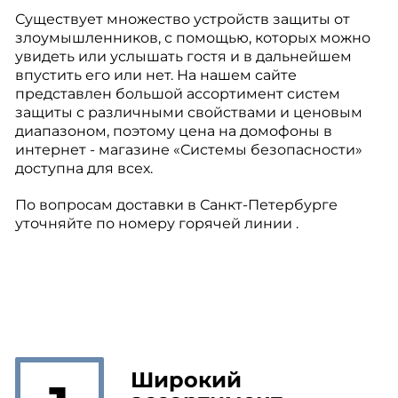
Существует множество устройств защиты от
злоумышленников, с помощью, которых можно
увидеть или услышать гостя и в дальнейшем
впустить его или нет. На нашем сайте
представлен большой ассортимент систем
защиты с различными свойствами и ценовым
диапазоном, поэтому цена на домофоны в
интернет - магазине «Системы безопасности»
доступна для всех.
По вопросам доставки в Санкт-Петербурге
уточняйте по номеру горячей линии .
Широкий