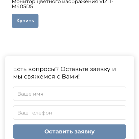
Монитор цветного изображения VIZIT-
M405D5
Купить
Есть вопросы? Оставьте заявку и
мы свяжемся с Вами!
Оставить заявку