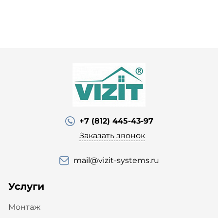
+7 (812) 445-43-97
Заказать звонок
mail@vizit-systems.ru
Услуги
Монтаж