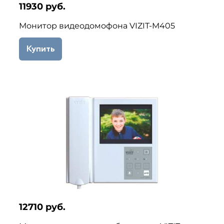
11930 руб.
Монитор видеодомофона VIZIT-M405
Купить
12710 руб.