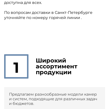
доступна для всех.
По вопросам доставки в Санкт-Петербурге
уточняйте по номеру горячей линии .
Широкий
1
ассортимент
продукции
Предлагаем разнообразные модели камер
и систем, подходящие для различных задач
и бюджетов.