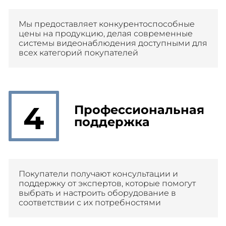
Мы предоставляет конкурентоспособные
цены на продукцию, делая современные
системы видеонаблюдения доступными для
всех категорий покупателей
4
Профессиональная
поддержка
Покупатели получают консультации и
поддержку от экспертов, которые помогут
выбрать и настроить оборудование в
соответствии с их потребностями