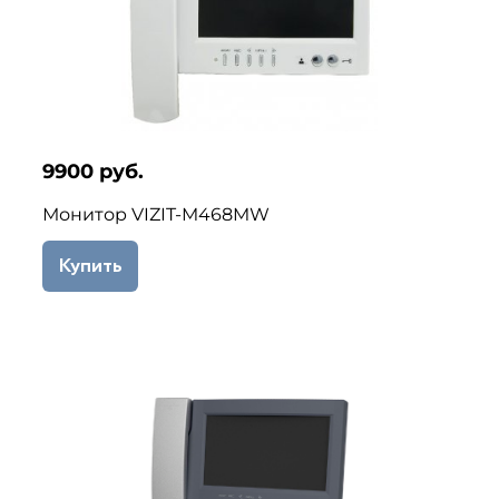
9900 руб.
Монитор VIZIT-M468MW
Купить