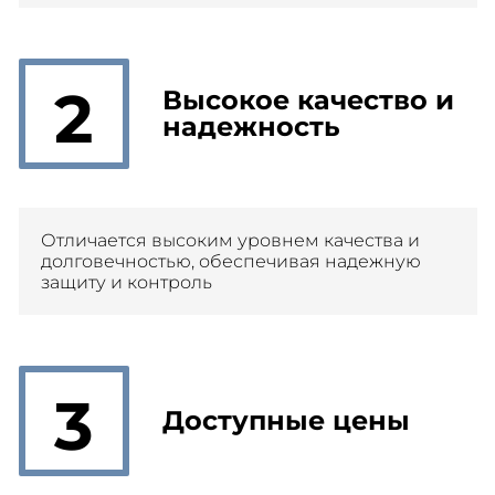
2
Высокое качество и
надежность
Отличается высоким уровнем качества и
долговечностью, обеспечивая надежную
защиту и контроль
3
Доступные цены