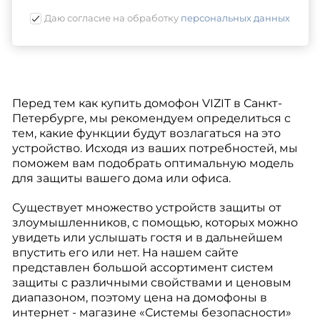
Даю согласие на обработку
персональных данных
Перед тем как купить домофон VIZIT в Санкт-
Петербурге, мы рекомендуем определиться с
тем, какие функции будут возлагаться на это
устройство. Исходя из ваших потребностей, мы
поможем вам подобрать оптимальную модель
для защиты вашего дома или офиса.
Существует множество устройств защиты от
злоумышленников, с помощью, которых можно
увидеть или услышать гостя и в дальнейшем
впустить его или нет. На нашем сайте
представлен большой ассортимент систем
защиты с различными свойствами и ценовым
диапазоном, поэтому цена на домофоны в
интернет - магазине «Системы безопасности»