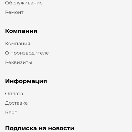
Обслуживание
Ремонт
Компания
Компания
О производителе
Реквизиты
Информация
Оплата
Доставка
Блог
Подписка на новости