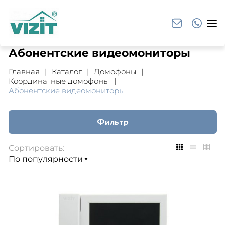
Абонентские видеомониторы
Главная
Каталог
Домофоны
Координатные домофоны
Абонентские видеомониторы
Фильтр
Сортировать: