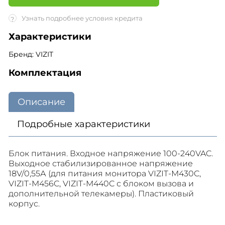
Узнать подробнее условия кредита
?
Характеристики
Бренд: VIZIT
Комплектация
Описание
Подробные характеристики
Блок питания. Входное напряжение 100-240VAC.
Выходное стабилизированное напряжение
18V/0,55А (для питания монитора VIZIT-M430C,
VIZIT-M456C, VIZIT-M440C с блоком вызова и
дополнительной телекамеры). Пластиковый
корпус.