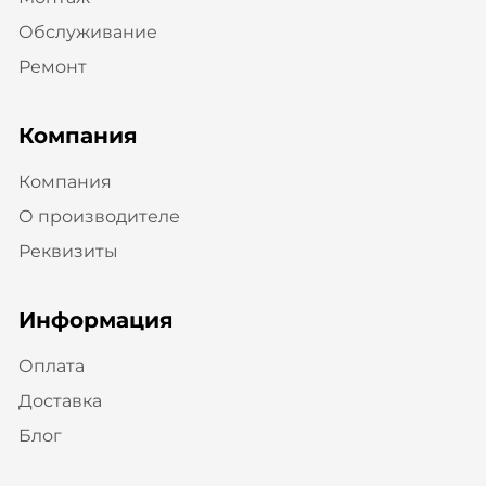
Обслуживание
Ремонт
Компания
Компания
О производителе
Реквизиты
Информация
Оплата
Доставка
Блог