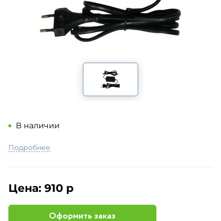
В наличии
Подробнее
Цена:
910 р
Оформить заказ