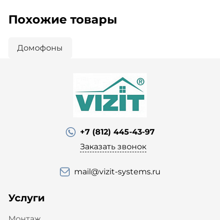
Похожие товары
Домофоны
+7 (812) 445-43-97
Заказать звонок
mail@vizit-systems.ru
Услуги
Монтаж